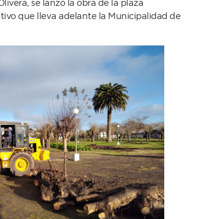
ivera, se lanzó la obra de la plaza
tivo que lleva adelante la Municipalidad de