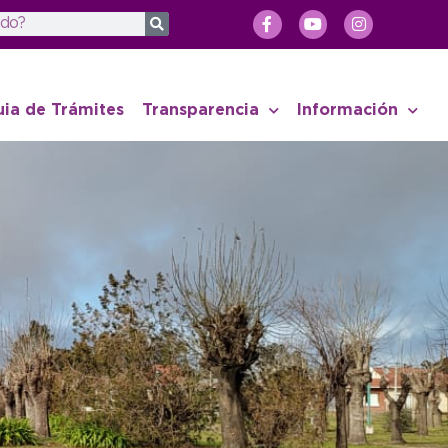
uia de Trámites
Transparencia
Información