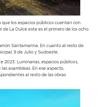
la que los espacios públicos cuentan con
el de La Dulce este es el primero de los ocho
Ramón Santamarina. En cuanto al resto de
icipal, 9 de Julio y Sudoeste.
e 2023. Luminarias, espacios públicos,
 las asambleas. En ese aspecto,
ondientes al resto de las obras