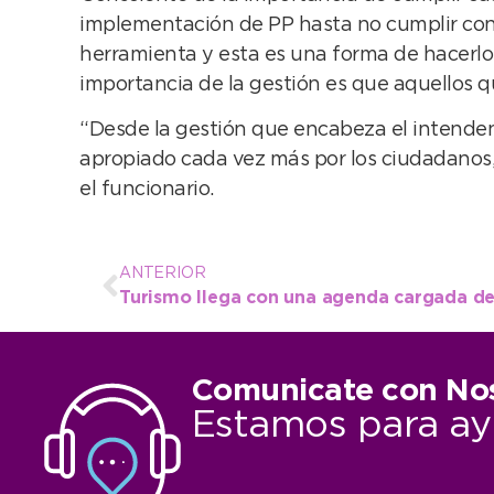
implementación de PP hasta no cumplir con 
herramienta y esta es una forma de hacerlo
importancia de la gestión es que aquellos qu
“Desde la gestión que encabeza el intenden
apropiado cada vez más por los ciudadanos, 
el funcionario.
ANTERIOR
Comunicate con No
Estamos para ay