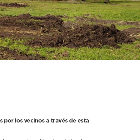
sto Participativo en
s por los vecinos a través de esta