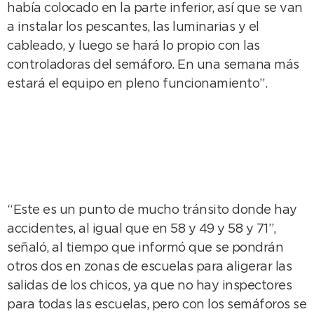
había colocado en la parte inferior, así que se van
a instalar los pescantes, las luminarias y el
cableado, y luego se hará lo propio con las
controladoras del semáforo. En una semana más
estará el equipo en pleno funcionamiento”.
“Este es un punto de mucho tránsito donde hay
accidentes, al igual que en 58 y 49 y 58 y 71”,
señaló, al tiempo que informó que se pondrán
otros dos en zonas de escuelas para aligerar las
salidas de los chicos, ya que no hay inspectores
para todas las escuelas, pero con los semáforos se