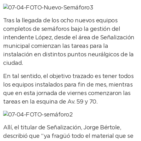
Tras la llegada de los ocho nuevos equipos
completos de semáforos bajo la gestión del
intendente López, desde el área de Señalización
municipal comienzan las tareas para la
instalación en distintos puntos neurálgicos de la
ciudad.
En tal sentido, el objetivo trazado es tener todos
los equipos instalados para fin de mes, mientras
que en esta jornada de viernes comenzaron las
tareas en la esquina de Av. 59 y 70.
Allí, el titular de Señalización, Jorge Bértole,
describió que “ya fragüó todo el material que se