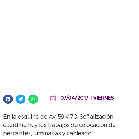
Comienzan con la instalación de
los nuevos semáforos
07/04/2017 | VIERNES
En la esquina de Av. 59 y 70, Señalización
coordinó hoy los trabajos de colocación de
pescantes, luminarias y cableado.