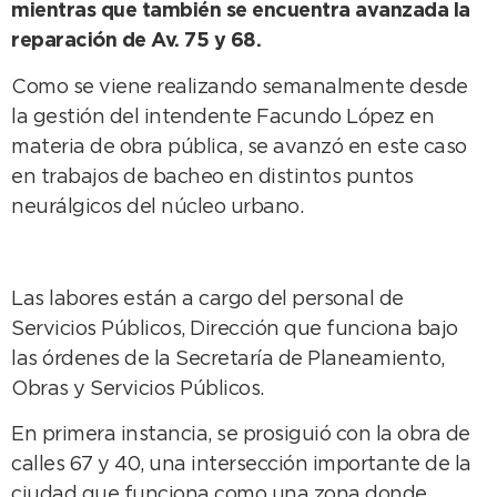
mientras que también se encuentra avanzada la
reparación de Av. 75 y 68.
Como se viene realizando semanalmente desde
la gestión del intendente Facundo López en
materia de obra pública, se avanzó en este caso
en trabajos de bacheo en distintos puntos
neurálgicos del núcleo urbano.
Las labores están a cargo del personal de
Servicios Públicos, Dirección que funciona bajo
las órdenes de la Secretaría de Planeamiento,
Obras y Servicios Públicos.
En primera instancia, se prosiguió con la obra de
calles 67 y 40, una intersección importante de la
ciudad que funciona como una zona donde