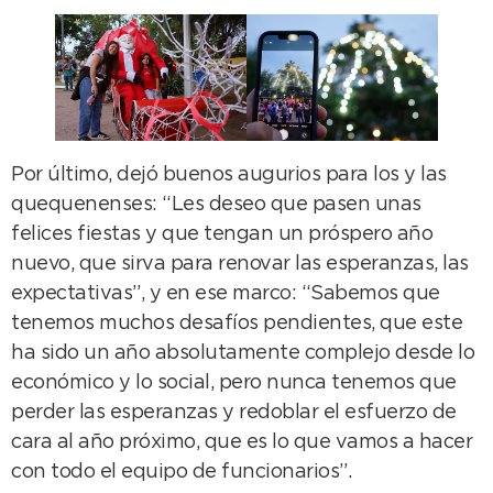
Por último, dejó buenos augurios para los y las
quequenenses: “Les deseo que pasen unas
felices fiestas y que tengan un próspero año
nuevo, que sirva para renovar las esperanzas, las
expectativas”, y en ese marco: “Sabemos que
tenemos muchos desafíos pendientes, que este
ha sido un año absolutamente complejo desde lo
económico y lo social, pero nunca tenemos que
perder las esperanzas y redoblar el esfuerzo de
cara al año próximo, que es lo que vamos a hacer
con todo el equipo de funcionarios”.