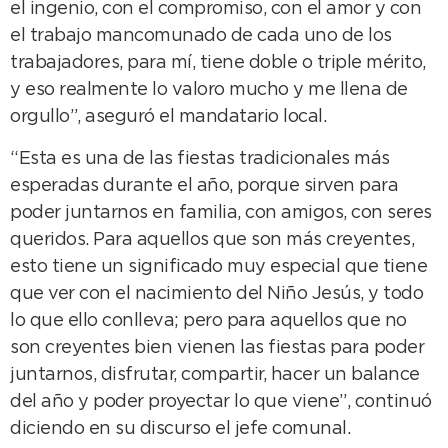
el ingenio, con el compromiso, con el amor y con
el trabajo mancomunado de cada uno de los
trabajadores, para mí, tiene doble o triple mérito,
y eso realmente lo valoro mucho y me llena de
orgullo”, aseguró el mandatario local.
“Esta es una de las fiestas tradicionales más
esperadas durante el año, porque sirven para
poder juntarnos en familia, con amigos, con seres
queridos. Para aquellos que son más creyentes,
esto tiene un significado muy especial que tiene
que ver con el nacimiento del Niño Jesús, y todo
lo que ello conlleva; pero para aquellos que no
son creyentes bien vienen las fiestas para poder
juntarnos, disfrutar, compartir, hacer un balance
del año y poder proyectar lo que viene”, continuó
diciendo en su discurso el jefe comunal.