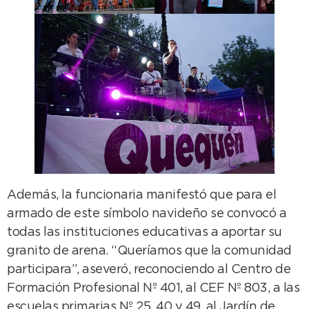
Además, la funcionaria manifestó que para el
armado de este símbolo navideño se convocó a
todas las instituciones educativas a aportar su
granito de arena. “Queríamos que la comunidad
participara”, aseveró, reconociendo al Centro de
Formación Profesional Nº 401, al CEF Nº 803, a las
escuelas primarias Nº 25, 40 y 49, al Jardín de