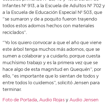
Infantes Nº 913, a la Escuela de Adultos Nº 702 y
a la Escuela de Educación Especial Nº 503, que
“se sumaron y de a poquito fueron trayendo
todos estos adornos hechos con materiales
reciclados”.
“Yo los quiero convocar a que el año que viene
este árbol tenga muchos más adornos, que se
sumen a colaborar y a cuidarlo, porque cuesta
muchísimo trabajo y es la primera vez que se
hace algo de esta magnitud en Quequén”, por
ello, “es importante que lo sientan de todos y
entre todos lo cuidemos”, solicitó Jensen para
terminar.
Foto de Portada
,
Audio Rojas
y
Audio Jensen