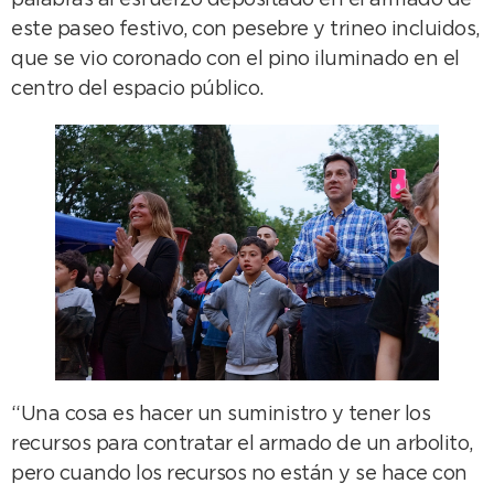
palabras al esfuerzo depositado en el armado de
este paseo festivo, con pesebre y trineo incluidos,
que se vio coronado con el pino iluminado en el
centro del espacio público.
“Una cosa es hacer un suministro y tener los
recursos para contratar el armado de un arbolito,
pero cuando los recursos no están y se hace con