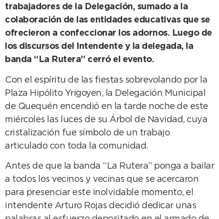
trabajadores de la Delegación, sumado a la
colaboración de las entidades educativas que se
ofrecieron a confeccionar los adornos. Luego de
los discursos del Intendente y la delegada, la
banda “La Rutera” cerró el evento.
Con el espíritu de las fiestas sobrevolando por la
Plaza Hipólito Yrigoyen, la Delegación Municipal
de Quequén encendió en la tarde noche de este
miércoles las luces de su Árbol de Navidad, cuya
cristalización fue símbolo de un trabajo
articulado con toda la comunidad.
Antes de que la banda “La Rutera” ponga a bailar
a todos los vecinos y vecinas que se acercaron
para presenciar este inolvidable momento, el
intendente Arturo Rojas decidió dedicar unas