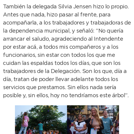
También la delegada Silvia Jensen hizo lo propio.
Antes que nada, hizo pasar al frente, para
acompañarla, a los trabajadores y trabajadoras de
la dependencia municipal, y señaló: “No quería
arrancar el saludo, agradeciendo al Intendente
por estar acá, a todos mis compañeros y a los
funcionarios, sin estar con todos los que me
cuidan las espaldas todos los días, que son los
trabajadores de la Delegación. Son los que, día a
día, tratan de poder llevar adelante todos los
servicios que prestamos. Sin ellos nada sería
posible y, sin ellos, hoy no tendríamos este árbol”.