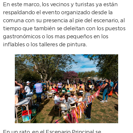
En este marco, los vecinos y turistas ya están
respaldando el evento organizado desde la
comuna con su presencia al pie del escenario, al
tiempo que también se deleitan con los puestos
gastronómicos o los mas pequeños en los
inflables o los talleres de pintura.
En un rato, en el Escenario Principal se