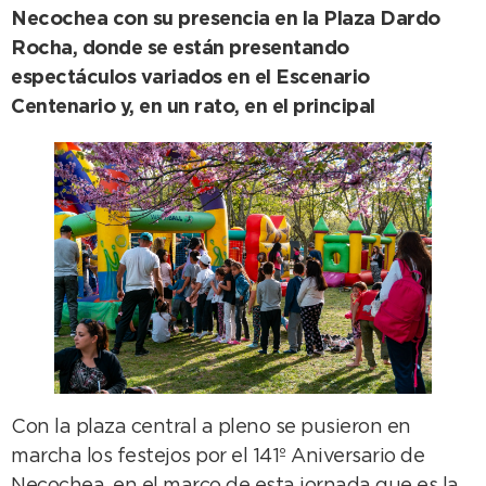
Necochea con su presencia en la Plaza Dardo
Rocha, donde se están presentando
espectáculos variados en el Escenario
Centenario y, en un rato, en el principal
Con la plaza central a pleno se pusieron en
marcha los festejos por el 141º Aniversario de