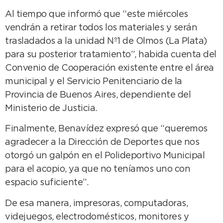
Al tiempo que informó que “este miércoles
vendrán a retirar todos los materiales y serán
trasladados a la unidad Nº1 de Olmos (La Plata)
para su posterior tratamiento”, habida cuenta del
Convenio de Cooperación existente entre el área
municipal y el Servicio Penitenciario de la
Provincia de Buenos Aires, dependiente del
Ministerio de Justicia.
Finalmente, Benavídez expresó que “queremos
agradecer a la Dirección de Deportes que nos
otorgó un galpón en el Polideportivo Municipal
para el acopio, ya que no teníamos uno con
espacio suficiente”.
De esa manera, impresoras, computadoras,
videjuegos, electrodomésticos, monitores y