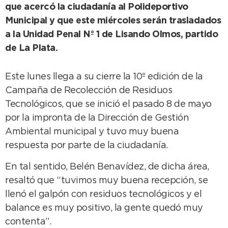
que acercó la ciudadanía al Polideportivo
Municipal y que este miércoles serán trasladados
a la Unidad Penal Nº 1 de Lisando Olmos, partido
de La Plata.
Este lunes llega a su cierre la 10º edición de la
Campaña de Recolección de Residuos
Tecnológicos, que se inició el pasado 8 de mayo
por la impronta de la Dirección de Gestión
Ambiental municipal y tuvo muy buena
respuesta por parte de la ciudadanía.
En tal sentido, Belén Benavídez, de dicha área,
resaltó que “tuvimos muy buena recepción, se
llenó el galpón con residuos tecnológicos y el
balance es muy positivo, la gente quedó muy
contenta”.