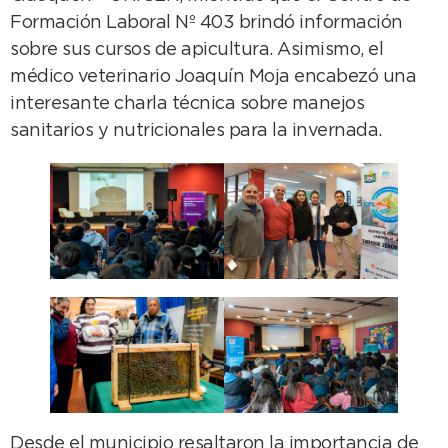
Formación Laboral Nº 403 brindó información
sobre sus cursos de apicultura. Asimismo, el
médico veterinario Joaquín Moja encabezó una
interesante charla técnica sobre manejos
sanitarios y nutricionales para la invernada.
Desde el municipio resaltaron la importancia de