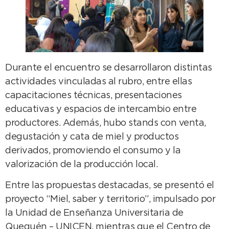
Durante el encuentro se desarrollaron distintas
actividades vinculadas al rubro, entre ellas
capacitaciones técnicas, presentaciones
educativas y espacios de intercambio entre
productores. Además, hubo stands con venta,
degustación y cata de miel y productos
derivados, promoviendo el consumo y la
valorización de la producción local.
Entre las propuestas destacadas, se presentó el
proyecto “Miel, saber y territorio”, impulsado por
la Unidad de Enseñanza Universitaria de
Quequén – UNICEN, mientras que el Centro de