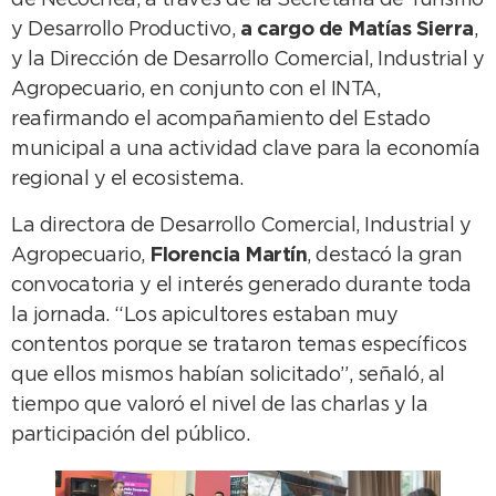
de Necochea, a través de la Secretaría de Turismo
y Desarrollo Productivo,
a cargo de Matías Sierra
,
y la Dirección de Desarrollo Comercial, Industrial y
Agropecuario, en conjunto con el INTA,
reafirmando el acompañamiento del Estado
municipal a una actividad clave para la economía
regional y el ecosistema.
La directora de Desarrollo Comercial, Industrial y
Agropecuario,
Florencia Martín
, destacó la gran
convocatoria y el interés generado durante toda
la jornada. “Los apicultores estaban muy
contentos porque se trataron temas específicos
que ellos mismos habían solicitado”, señaló, al
tiempo que valoró el nivel de las charlas y la
participación del público.