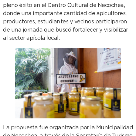
pleno éxito en el Centro Cultural de Necochea,
donde una importante cantidad de apicultores,
productores, estudiantes y vecinos participaron
de una jornada que buscó fortalecer y visibilizar
al sector apícola local.
La propuesta fue organizada por la Municipalidad