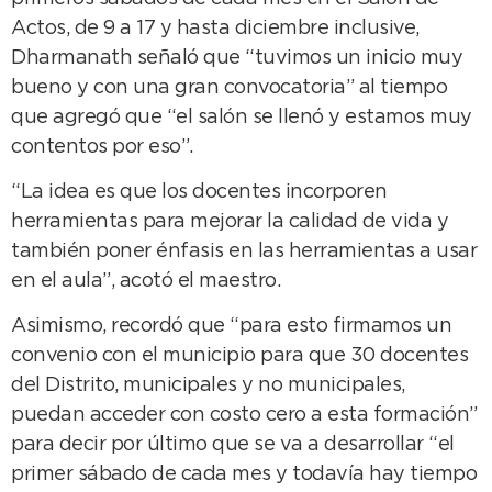
Actos, de 9 a 17 y hasta diciembre inclusive,
Dharmanath señaló que “tuvimos un inicio muy
bueno y con una gran convocatoria” al tiempo
que agregó que “el salón se llenó y estamos muy
contentos por eso”.
“La idea es que los docentes incorporen
herramientas para mejorar la calidad de vida y
también poner énfasis en las herramientas a usar
en el aula”, acotó el maestro.
Asimismo, recordó que “para esto firmamos un
convenio con el municipio para que 30 docentes
del Distrito, municipales y no municipales,
puedan acceder con costo cero a esta formación”
para decir por último que se va a desarrollar “el
primer sábado de cada mes y todavía hay tiempo