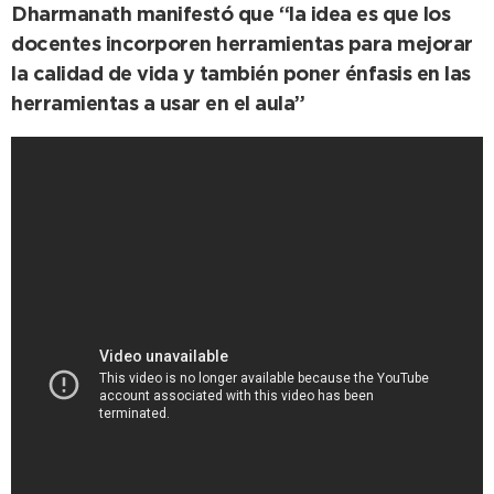
Dharmanath manifestó que “la idea es que los
docentes incorporen herramientas para mejorar
la calidad de vida y también poner énfasis en las
herramientas a usar en el aula”