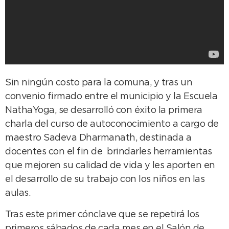
Sin ningún costo para la comuna, y tras un
convenio firmado entre el municipio y la Escuela
NathaYoga, se desarrolló con éxito la primera
charla del curso de autoconocimiento a cargo de
maestro Sadeva Dharmanath, destinada a
docentes con el fin de brindarles herramientas
que mejoren su calidad de vida y les aporten en
el desarrollo de su trabajo con los niños en las
aulas.
Tras este primer cónclave que se repetirá los
primeros sábados de cada mes en el Salón de