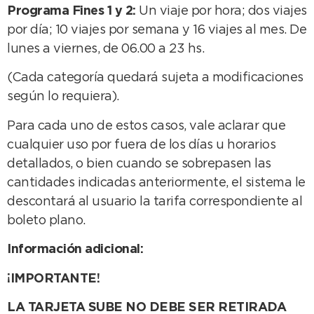
Programa Fines 1 y 2:
Un viaje por hora; dos viajes
por día; 10 viajes por semana y 16 viajes al mes. De
lunes a viernes, de 06.00 a 23 hs.
(Cada categoría quedará sujeta a modificaciones
según lo requiera).
Para cada uno de estos casos, vale aclarar que
cualquier uso por fuera de los días u horarios
detallados, o bien cuando se sobrepasen las
cantidades indicadas anteriormente, el sistema le
descontará al usuario la tarifa correspondiente al
boleto plano.
Información adicional:
¡IMPORTANTE!
LA TARJETA SUBE NO DEBE SER RETIRADA