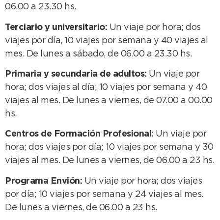
06.00 a 23.30 hs.
Terciario y universitario:
Un viaje por hora; dos
viajes por día, 10 viajes por semana y 40 viajes al
mes. De lunes a sábado, de 06.00 a 23.30 hs.
Primaria y secundaria de adultos:
Un viaje por
hora; dos viajes al día; 10 viajes por semana y 40
viajes al mes. De lunes a viernes, de 07.00 a 00.00
hs.
Centros de Formación Profesional:
Un viaje por
hora; dos viajes por día; 10 viajes por semana y 30
viajes al mes. De lunes a viernes, de 06.00 a 23 hs.
Programa Envión:
Un viaje por hora; dos viajes
por día; 10 viajes por semana y 24 viajes al mes.
De lunes a viernes, de 06.00 a 23 hs.