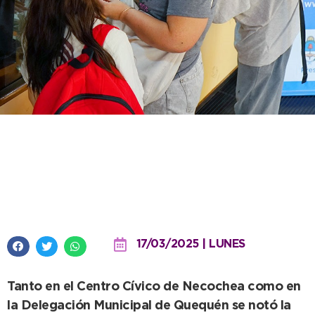
Con importante concurrencia en
las unidades SUBE comenzó la
inscripción al Boleto Estudiantil
17/03/2025 | LUNES
Tanto en el Centro Cívico de Necochea como en
la Delegación Municipal de Quequén se notó la