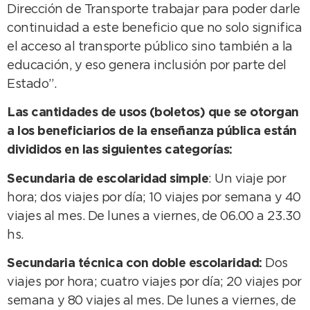
Dirección de Transporte trabajar para poder darle
continuidad a este beneficio que no solo significa
el acceso al transporte público sino también a la
educación, y eso genera inclusión por parte del
Estado”.
Las cantidades de usos (boletos) que se otorgan
a los beneficiarios de la enseñanza pública están
divididos en las siguientes categorías:
Secundaria de escolaridad simple
: Un viaje por
hora; dos viajes por día; 10 viajes por semana y 40
viajes al mes. De lunes a viernes, de 06.00 a 23.30
hs.
Secundaria técnica con doble escolaridad:
Dos
viajes por hora; cuatro viajes por día; 20 viajes por
semana y 80 viajes al mes. De lunes a viernes, de