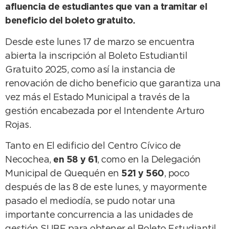
afluencia de estudiantes que van a tramitar el
beneficio del boleto gratuito.
Desde este lunes 17 de marzo se encuentra
abierta la inscripción al Boleto Estudiantil
Gratuito 2025, como así la instancia de
renovación de dicho beneficio que garantiza una
vez más el Estado Municipal a través de la
gestión encabezada por el Intendente Arturo
Rojas.
Tanto en El edificio del Centro Cívico de
Necochea,
en 58 y 61
, como en la Delegación
Municipal de Quequén en
521 y 560
, poco
después de las 8 de este lunes, y mayormente
pasado el mediodía, se pudo notar una
importante concurrencia a las unidades de