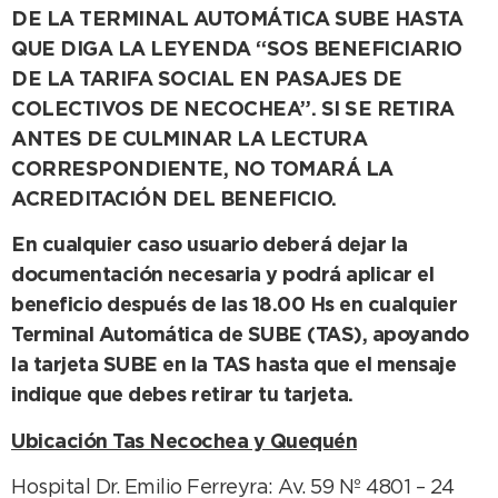
DE LA TERMINAL AUTOMÁTICA SUBE HASTA
QUE DIGA LA LEYENDA “SOS BENEFICIARIO
DE LA TARIFA SOCIAL EN PASAJES DE
COLECTIVOS DE NECOCHEA”. SI SE RETIRA
ANTES DE CULMINAR LA LECTURA
CORRESPONDIENTE, NO TOMARÁ LA
ACREDITACIÓN DEL BENEFICIO.
En cualquier caso usuario deberá dejar la
documentación necesaria y podrá aplicar el
beneficio después de las 18.00 Hs en cualquier
Terminal Automática de SUBE (TAS), apoyando
la tarjeta SUBE en la TAS hasta que el mensaje
indique que debes retirar tu tarjeta.
Ubicación Tas Necochea y Quequén
Hospital Dr. Emilio Ferreyra: Av. 59 Nº 4801 – 24