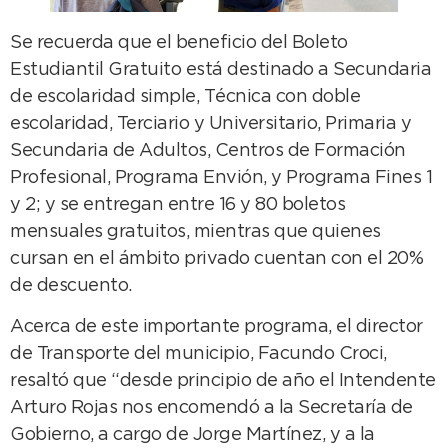
Se recuerda que el beneficio del Boleto
Estudiantil Gratuito está destinado a Secundaria
de escolaridad simple, Técnica con doble
escolaridad, Terciario y Universitario, Primaria y
Secundaria de Adultos, Centros de Formación
Profesional, Programa Envión, y Programa Fines 1
y 2; y se entregan entre 16 y 80 boletos
mensuales gratuitos, mientras que quienes
cursan en el ámbito privado cuentan con el 20%
de descuento.
Acerca de este importante programa, el director
de Transporte del municipio, Facundo Croci,
resaltó que “desde principio de año el Intendente
Arturo Rojas nos encomendó a la Secretaría de
Gobierno, a cargo de Jorge Martínez, y a la