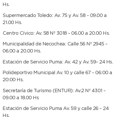
Hs.
Supermercado Toledo: Av. 75 y Av. 58 – 09.00 a
21.00 Hs.
Centro Cívico: Av. 58 Nº 3018 – 06.00 a 20.00 Hs.
Municipalidad de Necochea: Calle 56 Nº 2945 –
06.00 a 20.00 Hs.
Estación de Servicio Puma: Av. 42 y Av. 59– 24 Hs.
Polideportivo Municipal Av. 10 y calle 67 – 06:00 a
20:00 Hs.
Secretaría de Turismo (ENTUR): Av.2 Nº 4301 –
09.00 a 18.00 Hs
Estación de Servicio Puma Av. 59 y calle 26 – 24
Hs.