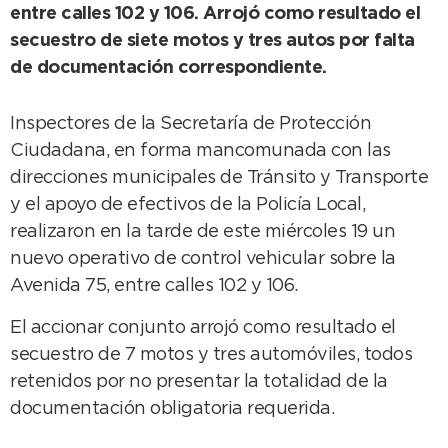
entre calles 102 y 106. Arrojó como resultado el
secuestro de siete motos y tres autos por falta
de documentación correspondiente.
Inspectores de la Secretaría de Protección
Ciudadana, en forma mancomunada con las
direcciones municipales de Tránsito y Transporte
y el apoyo de efectivos de la Policía Local,
realizaron en la tarde de este miércoles 19 un
nuevo operativo de control vehicular sobre la
Avenida 75, entre calles 102 y 106.
El accionar conjunto arrojó como resultado el
secuestro de 7 motos y tres automóviles, todos
retenidos por no presentar la totalidad de la
documentación obligatoria requerida.