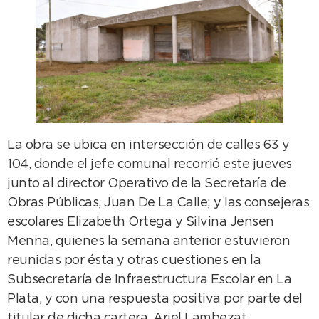
La obra se ubica en intersección de calles 63 y
104, donde el jefe comunal recorrió este jueves
junto al director Operativo de la Secretaría de
Obras Públicas, Juan De La Calle; y las consejeras
escolares Elizabeth Ortega y Silvina Jensen
Menna, quienes la semana anterior estuvieron
reunidas por ésta y otras cuestiones en la
Subsecretaría de Infraestructura Escolar en La
Plata, y con una respuesta positiva por parte del
titular de dicha cartera, Ariel Lambezat.