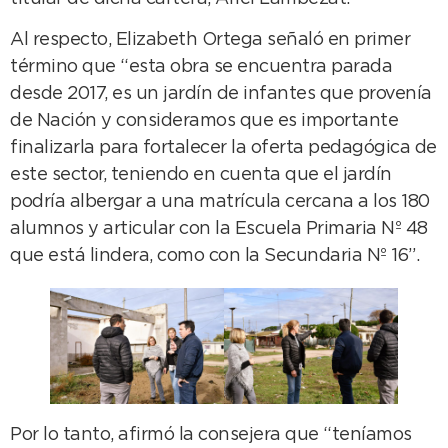
Al respecto, Elizabeth Ortega señaló en primer
término que “esta obra se encuentra parada
desde 2017, es un jardín de infantes que provenía
de Nación y consideramos que es importante
finalizarla para fortalecer la oferta pedagógica de
este sector, teniendo en cuenta que el jardín
podría albergar a una matrícula cercana a los 180
alumnos y articular con la Escuela Primaria Nº 48
que está lindera, como con la Secundaria Nº 16”.
Por lo tanto, afirmó la consejera que “teníamos