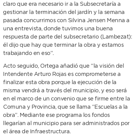
claro que era necesario ir a la Subsecretaría a
gestionar la terminación del jardín y la semana
pasada concurrimos con Silvina Jensen Menna a
una entrevista, donde tuvimos una buena
respuesta de parte del subsecretario (Lambezat):
él dijo que hay que terminar la obra y estamos
trabajando en eso”.
Acto seguido, Ortega añadió que “la visión del
Intendente Arturo Rojas es comprometerse a
finalizar esta obra porque la ejecución de la
misma vendrá a través del municipio, y eso será
en el marco de un convenio que se firme entre la
Comuna y Provincia, que se llama “Escuelas a la
obra”. Mediante ese programa los fondos
llegarían al municipio para ser administrados por
el área de Infraestructura.