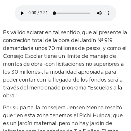
Es válido aclarar en tal sentido, que al presente la
concreción total de la obra del Jardín Nº 919
demandaría unos 70 millones de pesos, y como el
Consejo Escolar tiene un límite de manejo de
montos de obra -con licitaciones no superiores a
los 30 millones-, la modalidad apropiada para
poder contar con la llegada de los fondos será a
través del mencionado programa “Escuelas a la
obra”.
Por su parte, la consejera Jensen Menna resaltó
que “en esta zona tenemos el Pichi Huinca, que
es un jardín maternal, pero no hay jardín de