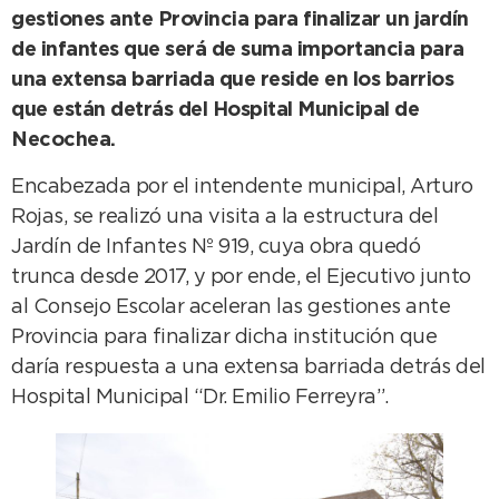
gestiones ante Provincia para finalizar un jardín
de infantes que será de suma importancia para
una extensa barriada que reside en los barrios
que están detrás del Hospital Municipal de
Necochea.
Encabezada por el intendente municipal, Arturo
Rojas, se realizó una visita a la estructura del
Jardín de Infantes Nº 919, cuya obra quedó
trunca desde 2017, y por ende, el Ejecutivo junto
al Consejo Escolar aceleran las gestiones ante
Provincia para finalizar dicha institución que
daría respuesta a una extensa barriada detrás del
Hospital Municipal “Dr. Emilio Ferreyra”.