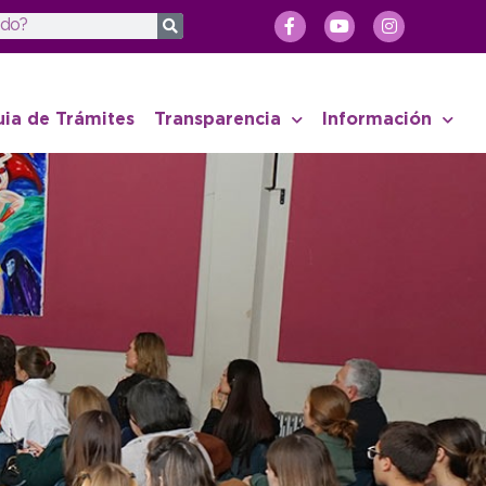
uia de Trámites
Transparencia
Información