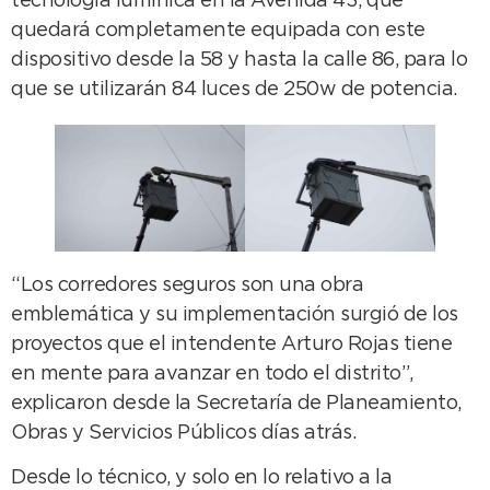
tecnología lumínica en la Avenida 43, que
quedará completamente equipada con este
dispositivo desde la 58 y hasta la calle 86, para lo
que se utilizarán 84 luces de 250w de potencia.
“Los corredores seguros son una obra
emblemática y su implementación surgió de los
proyectos que el intendente Arturo Rojas tiene
en mente para avanzar en todo el distrito”,
explicaron desde la Secretaría de Planeamiento,
Obras y Servicios Públicos días atrás.
Desde lo técnico, y solo en lo relativo a la