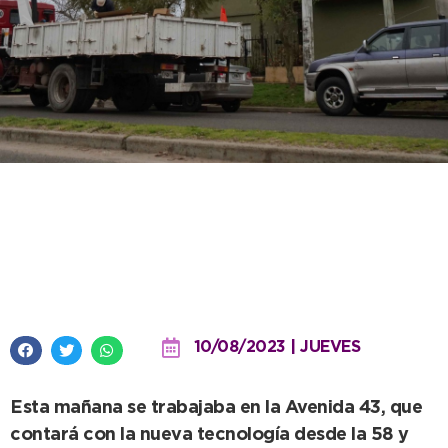
Con nueva iluminación led,
avanza la conformación de los
Corredores Seguros
10/08/2023 | JUEVES
Esta mañana se trabajaba en la Avenida 43, que
contará con la nueva tecnología desde la 58 y