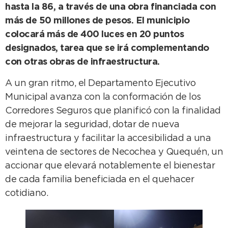
hasta la 86, a través de una obra financiada con
más de 50 millones de pesos. El municipio
colocará más de 400 luces en 20 puntos
designados, tarea que se irá complementando
con otras obras de infraestructura.
A un gran ritmo, el Departamento Ejecutivo
Municipal avanza con la conformación de los
Corredores Seguros que planificó con la finalidad
de mejorar la seguridad, dotar de nueva
infraestructura y facilitar la accesibilidad a una
veintena de sectores de Necochea y Quequén, un
accionar que elevará notablemente el bienestar
de cada familia beneficiada en el quehacer
cotidiano.