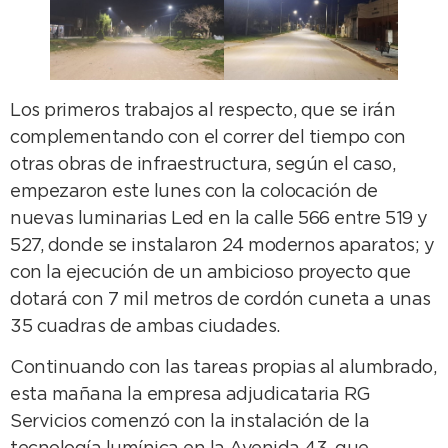
Los primeros trabajos al respecto, que se irán
complementando con el correr del tiempo con
otras obras de infraestructura, según el caso,
empezaron este lunes con la colocación de
nuevas luminarias Led en la calle 566 entre 519 y
527, donde se instalaron 24 modernos aparatos; y
con la ejecución de un ambicioso proyecto que
dotará con 7 mil metros de cordón cuneta a unas
35 cuadras de ambas ciudades.
Continuando con las tareas propias al alumbrado,
esta mañana la empresa adjudicataria RG
Servicios comenzó con la instalación de la