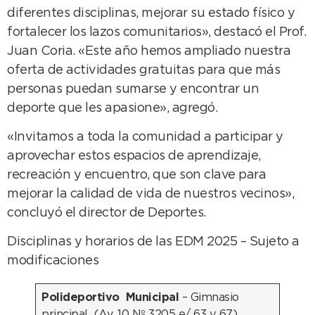
diferentes disciplinas, mejorar su estado físico y
fortalecer los lazos comunitarios», destacó el Prof.
Juan Coria. «Este año hemos ampliado nuestra
oferta de actividades gratuitas para que más
personas puedan sumarse y encontrar un
deporte que les apasione», agregó.
«Invitamos a toda la comunidad a participar y
aprovechar estos espacios de aprendizaje,
recreación y encuentro, que son clave para
mejorar la calidad de vida de nuestros vecinos»,
concluyó el director de Deportes.
Disciplinas y horarios de las EDM 2025 – Sujeto a
modificaciones
Polideportivo Municipal
– Gimnasio
principal (Av. 10 Nº 3205 e/ 63 y 67)