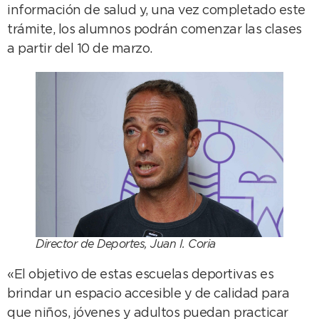
información de salud y, una vez completado este
trámite, los alumnos podrán comenzar las clases
a partir del 10 de marzo.
Director de Deportes, Juan I. Coria
«El objetivo de estas escuelas deportivas es
brindar un espacio accesible y de calidad para
que niños, jóvenes y adultos puedan practicar