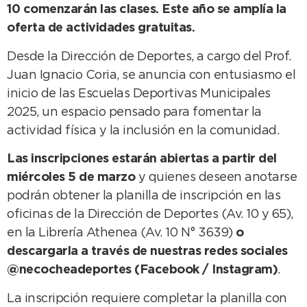
10 comenzarán las clases. Este año se amplía la
oferta de actividades gratuitas.
Desde la Dirección de Deportes, a cargo del Prof.
Juan Ignacio Coria, se anuncia con entusiasmo el
inicio de las Escuelas Deportivas Municipales
2025, un espacio pensado para fomentar la
actividad física y la inclusión en la comunidad.
Las inscripciones estarán abiertas a partir del
miércoles 5 de marzo
y quienes deseen anotarse
podrán obtener la planilla de inscripción en las
oficinas de la Dirección de Deportes (Av. 10 y 65),
en la Librería Athenea (Av. 10 N° 3639)
o
descargarla a través de nuestras redes sociales
@necocheadeportes (Facebook / Instagram)
.
La inscripción requiere completar la planilla con