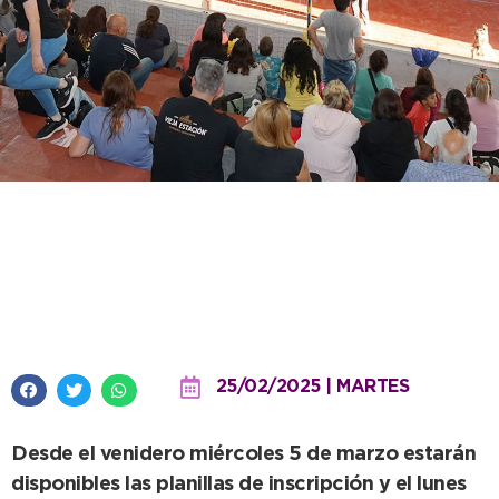
Con nuevas propuestas se abren
inscripciones para las Escuelas
Deportivas Municipales 2025
25/02/2025 | MARTES
Desde el venidero miércoles 5 de marzo estarán
disponibles las planillas de inscripción y el lunes