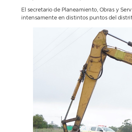
El secretario de Planeamiento, Obras y Servi
intensamente en distintos puntos del distri