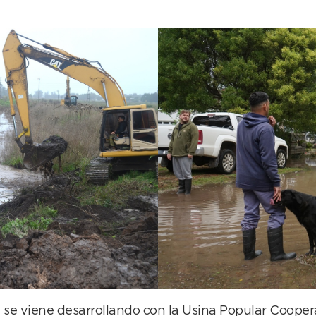
 se viene desarrollando con la Usina Popular Coopera