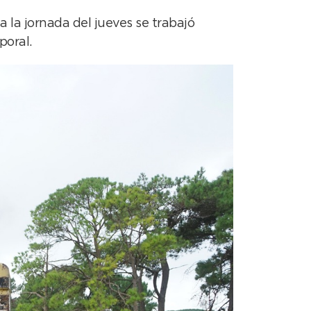
 la jornada del jueves se trabajó
poral.