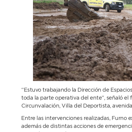
“Estuvo trabajando la Dirección de Espacios 
toda la parte operativa del ente”, señaló e
Circunvalación, Villa del Deportista, avenida 
Entre las intervenciones realizadas, Furno e
además de distintas acciones de emergencia 