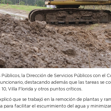
Públicos, la Dirección de Servicios Públicos con el 
l funcionario, destacando además que las tareas se 
10, Villa Florida y otros puntos críticos.
xplicó que se trabajó en la remoción de plantas y ra
para facilitar el escurrimiento del agua y minimizar