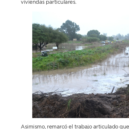
viviendas particulares.
Asimismo, remarcó el trabajo articulado que