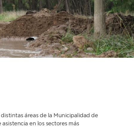
trabajan en las
s distintas áreas de la Municipalidad de
asistencia en los sectores más