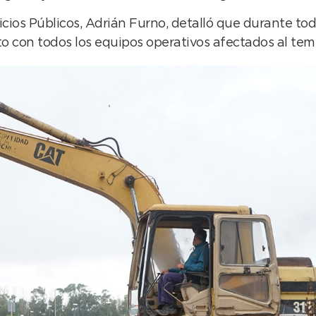
cios Públicos, Adrián Furno, detalló que durante toda
to con todos los equipos operativos afectados al tem