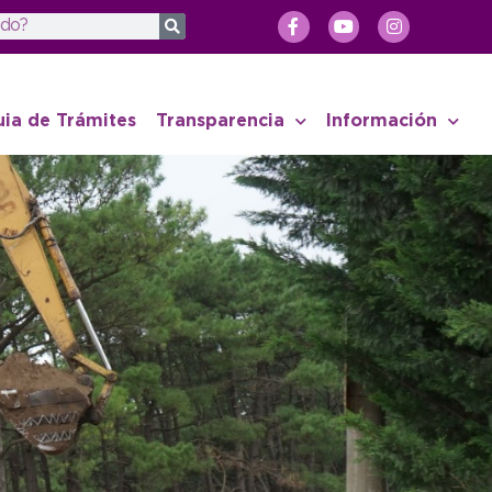
uia de Trámites
Transparencia
Información