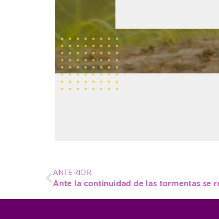
ANTERIOR