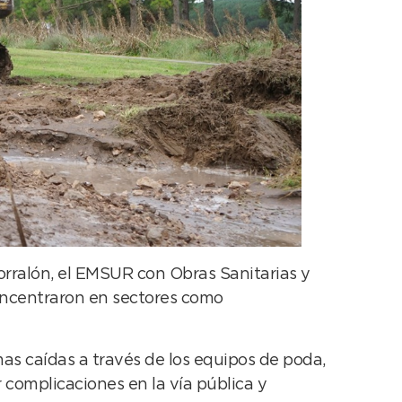
Corralón, el EMSUR con Obras Sanitarias y
concentraron en sectores como
mas caídas a través de los equipos de poda,
 complicaciones en la vía pública y