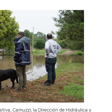
tiva, Camuzzi, la Dirección de Hidráulica y