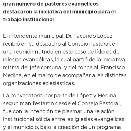
gran número de pastores evangélicos
destacaron la iniciativa del municipio para el
trabajo institucional.
El intendente municipal, Dr. Facundo López,
recibió en su despacho al Consejo Pastoral, en
una reunión nutrida en este caso de líderes de
iglesias evangélicas, la cual partió de la iniciativa
misma del jefe comunal y del concejal, Francisco
Medina, en el marco de acompañar a las distintas
organizaciones eclesiásticas.
La convocatoria por parte de López y Medina,
según manifestaron desde el Consejo Pastoral,
fue con la intención de plasmar una relación
institucional sólida entre las iglesias evangélicas
y el municipio, bajo la creación de un programa