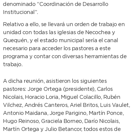
denominado “Coordinación de Desarrollo
Institucional”.
Relativo a ello, se llevará un orden de trabajo en
unidad con todas las iglesias de Necochea y
Quequén, y el estado municipal sería el canal
necesario para acceder los pastores a este
programa y contar con diversas herramientas de
trabajo.
A dicha reunión, asistieron los siguientes
pastores: Jorge Ortega (presidente), Carlos
Nicolais, Horacio Loria, Miguel Colacillo, Rubén
Vilchez, Andrés Canteros, Ariel Britos, Luis Vaulet,
Antonio Maidana, Jorge Parigino, Martín Ponce,
Hugo Reinoso, Graciela Borneo, Darío Nicolais,
Martín Ortega y Julio Betancor, todos estos de