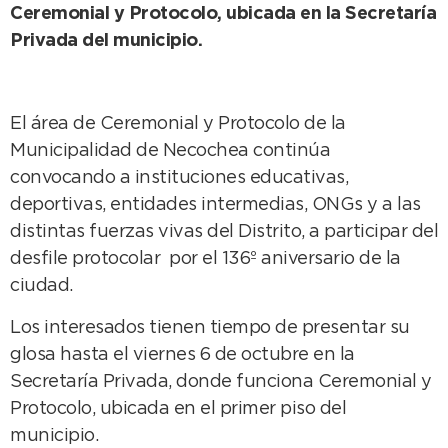
Ceremonial y Protocolo, ubicada en la Secretaría
Privada del municipio.
El área de Ceremonial y Protocolo de la
Municipalidad de Necochea continúa
convocando a instituciones educativas,
deportivas, entidades intermedias, ONGs y a las
distintas fuerzas vivas del Distrito, a participar del
desfile protocolar por el 136º aniversario de la
ciudad.
Los interesados tienen tiempo de presentar su
glosa hasta el viernes 6 de octubre en la
Secretaría Privada, donde funciona Ceremonial y
Protocolo, ubicada en el primer piso del
municipio.