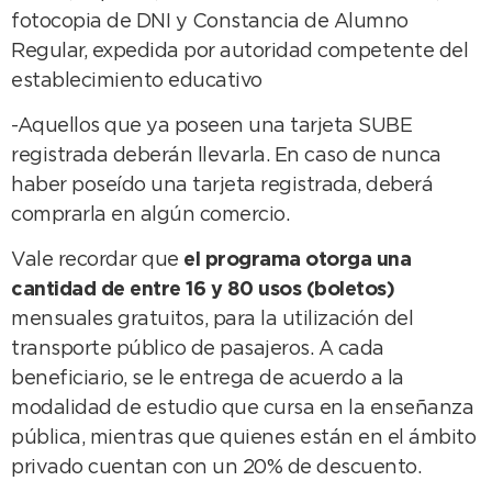
fotocopia de DNI y Constancia de Alumno
Regular, expedida por autoridad competente del
establecimiento educativo
-Aquellos que ya poseen una tarjeta SUBE
registrada deberán llevarla. En caso de nunca
haber poseído una tarjeta registrada, deberá
comprarla en algún comercio.
Vale recordar que
el programa otorga una
cantidad de entre 16 y 80 usos (boletos)
mensuales gratuitos, para la utilización del
transporte público de pasajeros. A cada
beneficiario, se le entrega de acuerdo a la
modalidad de estudio que cursa en la enseñanza
pública, mientras que quienes están en el ámbito
privado cuentan con un 20% de descuento.