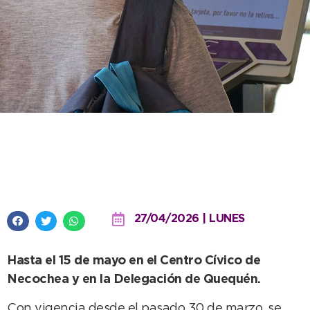
Continúa abierta la inscripción al
Boleto Estudiantil Gratuito
27/04/2026 | LUNES
Hasta el 15 de mayo en el Centro Cívico de
Necochea y en la Delegación de Quequén.
Con vigencia desde el pasado 30 de marzo, se