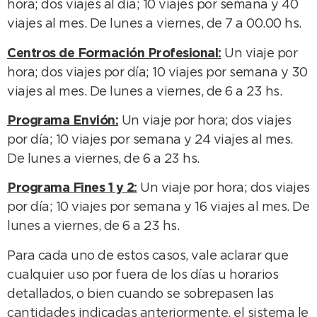
hora; dos viajes al día; 10 viajes por semana y 40
viajes al mes. De lunes a viernes, de 7 a 00.00 hs.
Centros de Formación Profesional:
Un viaje por
hora; dos viajes por día; 10 viajes por semana y 30
viajes al mes. De lunes a viernes, de 6 a 23 hs.
Programa Envión:
Un viaje por hora; dos viajes
por día; 10 viajes por semana y 24 viajes al mes.
De lunes a viernes, de 6 a 23 hs.
Programa Fines 1 y 2:
Un viaje por hora; dos viajes
por día; 10 viajes por semana y 16 viajes al mes. De
lunes a viernes, de 6 a 23 hs.
Para cada uno de estos casos, vale aclarar que
cualquier uso por fuera de los días u horarios
detallados, o bien cuando se sobrepasen las
cantidades indicadas anteriormente, el sistema le