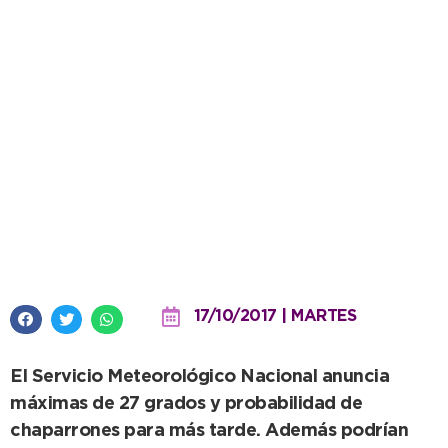
Continúa el calor y se esperan
lluvias para la noche
17/10/2017 | MARTES
El Servicio Meteorológico Nacional anuncia
máximas de 27 grados y probabilidad de
chaparrones para más tarde. Además podrían