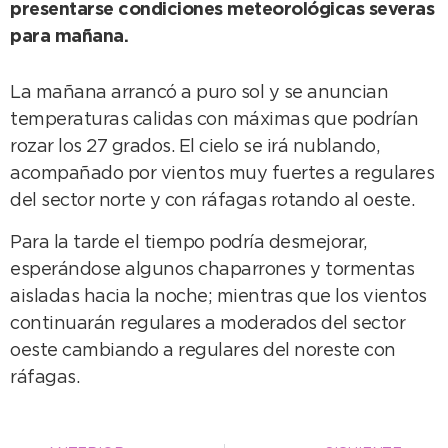
presentarse condiciones meteorológicas severas
para mañana.
La mañana arrancó a puro sol y se anuncian
temperaturas calidas con máximas que podrían
rozar los 27 grados. El cielo se irá nublando,
acompañado por vientos muy fuertes a regulares
del sector norte y con ráfagas rotando al oeste.
Para la tarde el tiempo podría desmejorar,
esperándose algunos chaparrones y tormentas
aisladas hacia la noche; mientras que los vientos
continuarán regulares a moderados del sector
oeste cambiando a regulares del noreste con
ráfagas.