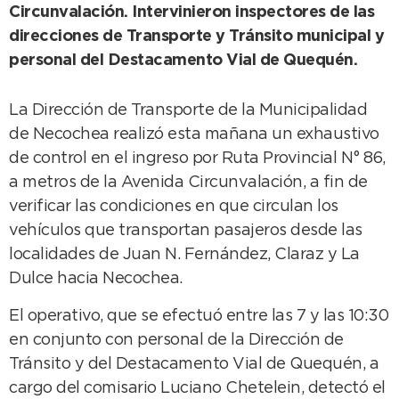
Circunvalación. Intervinieron inspectores de las
direcciones de Transporte y Tránsito municipal y
personal del Destacamento Vial de Quequén.
La Dirección de Transporte de la Municipalidad
de Necochea realizó esta mañana un exhaustivo
de control en el ingreso por Ruta Provincial N° 86,
a metros de la Avenida Circunvalación, a fin de
verificar las condiciones en que circulan los
vehículos que transportan pasajeros desde las
localidades de Juan N. Fernández, Claraz y La
Dulce hacia Necochea.
El operativo, que se efectuó entre las 7 y las 10:30
en conjunto con personal de la Dirección de
Tránsito y del Destacamento Vial de Quequén, a
cargo del comisario Luciano Chetelein, detectó el