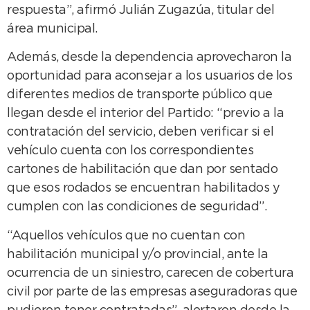
respuesta”, afirmó Julián Zugazúa, titular del
área municipal.
Además, desde la dependencia aprovecharon la
oportunidad para aconsejar a los usuarios de los
diferentes medios de transporte público que
llegan desde el interior del Partido: “previo a la
contratación del servicio, deben verificar si el
vehículo cuenta con los correspondientes
cartones de habilitación que dan por sentado
que esos rodados se encuentran habilitados y
cumplen con las condiciones de seguridad”.
“Aquellos vehículos que no cuentan con
habilitación municipal y/o provincial, ante la
ocurrencia de un siniestro, carecen de cobertura
civil por parte de las empresas aseguradoras que