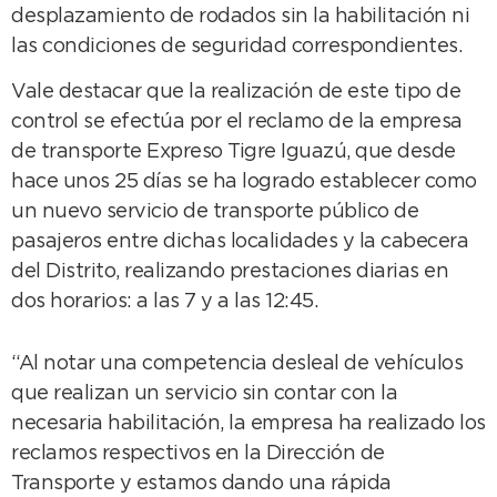
desplazamiento de rodados sin la habilitación ni
las condiciones de seguridad correspondientes.
Vale destacar que la realización de este tipo de
control se efectúa por el reclamo de la empresa
de transporte Expreso Tigre Iguazú, que desde
hace unos 25 días se ha logrado establecer como
un nuevo servicio de transporte público de
pasajeros entre dichas localidades y la cabecera
del Distrito, realizando prestaciones diarias en
dos horarios: a las 7 y a las 12:45.
“Al notar una competencia desleal de vehículos
que realizan un servicio sin contar con la
necesaria habilitación, la empresa ha realizado los
reclamos respectivos en la Dirección de
Transporte y estamos dando una rápida