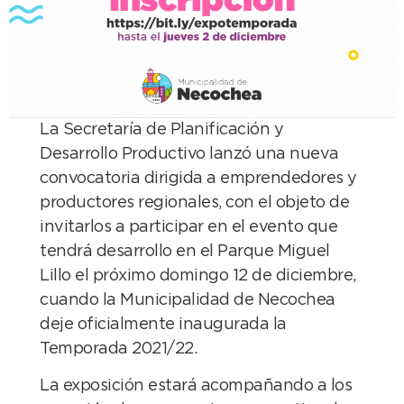
La Secretaría de Planificación y
Desarrollo Productivo lanzó una nueva
convocatoria dirigida a emprendedores y
productores regionales, con el objeto de
invitarlos a participar en el evento que
tendrá desarrollo en el Parque Miguel
Lillo el próximo domingo 12 de diciembre,
cuando la Municipalidad de Necochea
deje oficialmente inaugurada la
Temporada 2021/22.
La exposición estará acompañando a los