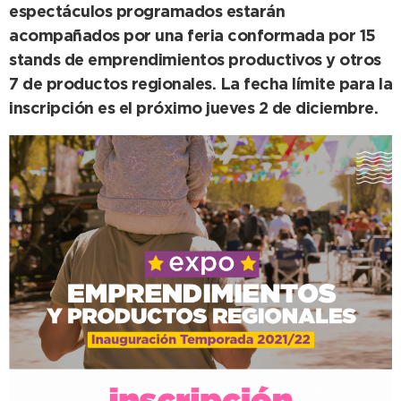
espectáculos programados estarán
acompañados por una feria conformada por 15
stands de emprendimientos productivos y otros
7 de productos regionales. La fecha límite para la
inscripción es el próximo jueves 2 de diciembre.