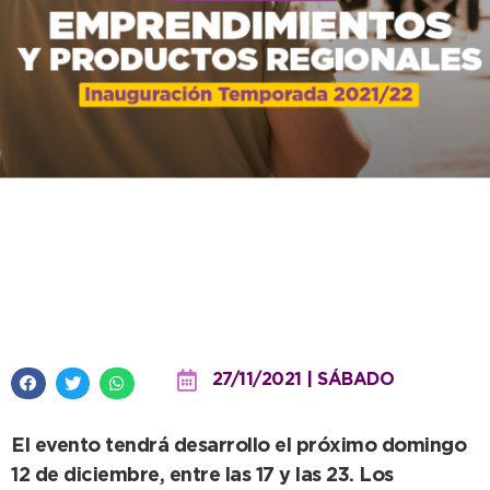
Convocan a emprendedores
para exponer durante la
Inauguración de la Temporada
27/11/2021 | SÁBADO
El evento tendrá desarrollo el próximo domingo
12 de diciembre, entre las 17 y las 23. Los