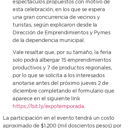
espectáculos propuestos con motivo de
esta celebración, en los que se espera
una gran concurrencia de vecinos y
turistas, según explicaron desde la
Dirección de Emprendimientos y Pymes
de la dependencia municipal.
Vale resaltar que, por su tamaño, la feria
solo podrá albergar 15 emprendimientos
productivos y 7 de productos regionales,
por lo que se solicita a los interesados
anotarse antes del próximo jueves 2 de
diciembre completando el formulario que
aparece en el siguiente link
https://bit.ly/expotemporada
.
La participación en el evento tendrá un costo
aproximado de $1.200 (mil doscientos pesos) por