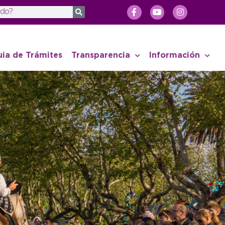
uia de Trámites
Transparencia
Información