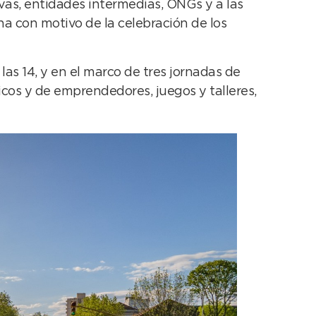
vas, entidades intermedias, ONGs y a las
ha con motivo de la celebración de los
las 14, y en el marco de tres jornadas de
cos y de emprendedores, juegos y talleres,