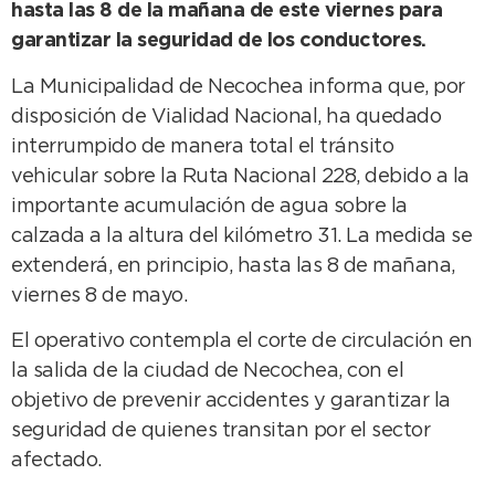
hasta las 8 de la mañana de este viernes para
garantizar la seguridad de los conductores.
La Municipalidad de Necochea informa que, por
disposición de Vialidad Nacional, ha quedado
interrumpido de manera total el tránsito
vehicular sobre la Ruta Nacional 228, debido a la
importante acumulación de agua sobre la
calzada a la altura del kilómetro 31. La medida se
extenderá, en principio, hasta las 8 de mañana,
viernes 8 de mayo.
El operativo contempla el corte de circulación en
la salida de la ciudad de Necochea, con el
objetivo de prevenir accidentes y garantizar la
seguridad de quienes transitan por el sector
afectado.