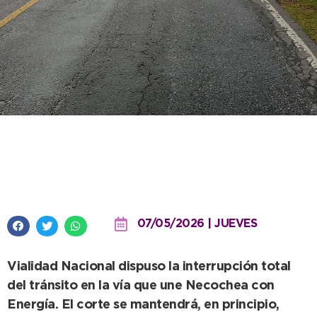
Corte total en la Ruta Nacional
228 por acumulación de agua
07/05/2026 | JUEVES
Vialidad Nacional dispuso la interrupción total
del tránsito en la vía que une Necochea con
Energía. El corte se mantendrá, en principio,