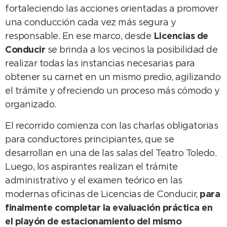
fortaleciendo las acciones orientadas a promover
una conducción cada vez más segura y
responsable. En ese marco, desde
Licencias de
Conducir
se brinda a los vecinos la posibilidad de
realizar todas las instancias necesarias para
obtener su carnet en un mismo predio, agilizando
el trámite y ofreciendo un proceso más cómodo y
organizado.
El recorrido comienza con las charlas obligatorias
para conductores principiantes, que se
desarrollan en una de las salas del Teatro Toledo.
Luego, los aspirantes realizan el trámite
administrativo y el examen teórico en las
modernas oficinas de Licencias de Conducir,
para
finalmente completar la evaluación práctica en
el playón de estacionamiento del mismo