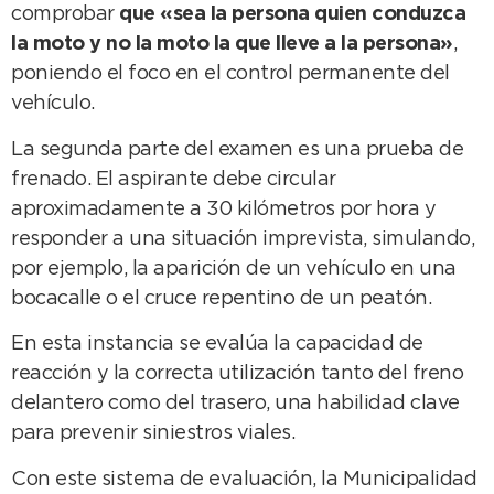
comprobar
que «sea la persona quien conduzca
la moto y no la moto la que lleve a la persona»
,
poniendo el foco en el control permanente del
vehículo.
La segunda parte del examen es una prueba de
frenado. El aspirante debe circular
aproximadamente a 30 kilómetros por hora y
responder a una situación imprevista, simulando,
por ejemplo, la aparición de un vehículo en una
bocacalle o el cruce repentino de un peatón.
En esta instancia se evalúa la capacidad de
reacción y la correcta utilización tanto del freno
delantero como del trasero, una habilidad clave
para prevenir siniestros viales.
Con este sistema de evaluación, la Municipalidad