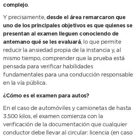
complejo
.
Y precisamente,
desde el área remarcaron que
uno de los principales objetivos es que quienes se
presentan al examen lleguen conociendo de
antemano qué se les evaluará
, lo que permite
reducir la ansiedad propia de la instancia y, al
mismo tiempo, comprender que la prueba está
pensada para verificar habilidades
fundamentales para una conducción responsable
en la vía pública.
¿Cómo es el examen para autos?
En el caso de automóviles y camionetas de hasta
3.500 kilos, el examen comienza con la
verificación de la documentación que cualquier
conductor debe llevar al circular: licencia (en caso