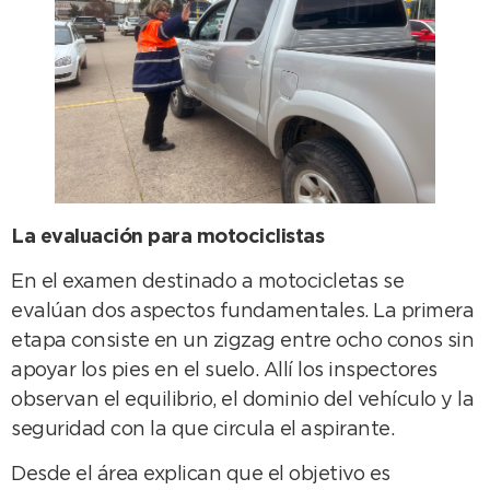
La evaluación para motociclistas
En el examen destinado a motocicletas se
evalúan dos aspectos fundamentales. La primera
etapa consiste en un zigzag entre ocho conos sin
apoyar los pies en el suelo. Allí los inspectores
observan el equilibrio, el dominio del vehículo y la
seguridad con la que circula el aspirante.
Desde el área explican que el objetivo es