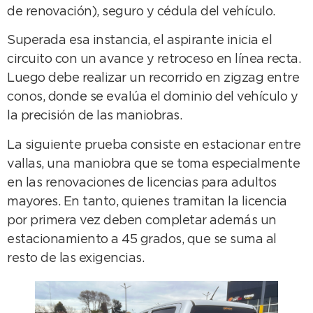
de renovación), seguro y cédula del vehículo.
Superada esa instancia, el aspirante inicia el
circuito con un avance y retroceso en línea recta.
Luego debe realizar un recorrido en zigzag entre
conos, donde se evalúa el dominio del vehículo y
la precisión de las maniobras.
La siguiente prueba consiste en estacionar entre
vallas, una maniobra que se toma especialmente
en las renovaciones de licencias para adultos
mayores. En tanto, quienes tramitan la licencia
por primera vez deben completar además un
estacionamiento a 45 grados, que se suma al
resto de las exigencias.