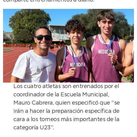
comparte entrenamientos a diario.
Los cuatro atletas son entrenados por el
coordinador de la Escuela Municipal,
Mauro Cabrera, quien especificó que “se
irán a hacer la preparación específica de
cara a los torneos más importantes de la
categoría U23”.