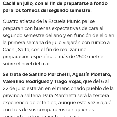
Cachi en julio, con el fin de prepararse a fondo
para los torneos del segundo semestre.
Cuatro atletas de la Escuela Municipal se
preparan con buenas expectativas de cara al
segundo semestre del año y en función de ello en
la primera semana de julio viajarán con rumbo a
Cachi, Salta, con el fin de realizar una
preparación específica a más de 2500 metros
sobre el nivel del mar.
Se trata de Santino Marchetti, Agustín Montero,
Valentino Rodríguez y Tiago Rojas
, que del 6 al
22 de julio estarán en el mencionado pueblo de la
provincia salteña. Para Marchetti será la tercera
experiencia de este tipo, aunque esta vez viajará
con tres de sus compañeros con quienes