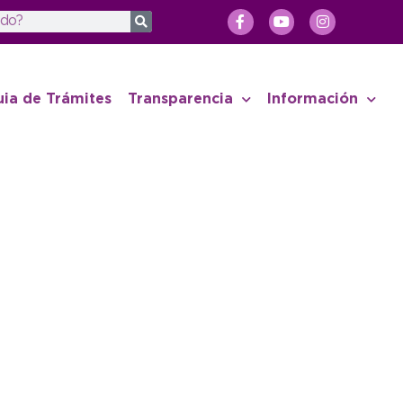
uia de Trámites
Transparencia
Información