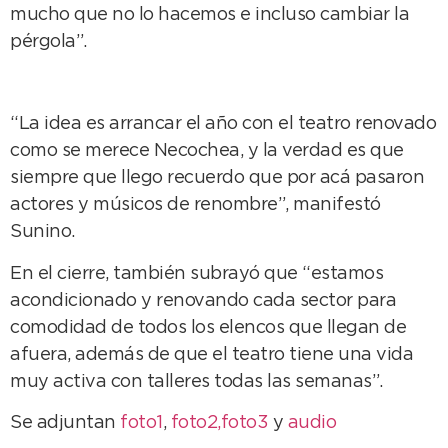
mucho que no lo hacemos e incluso cambiar la
pérgola”.
“La idea es arrancar el año con el teatro renovado
como se merece Necochea, y la verdad es que
siempre que llego recuerdo que por acá pasaron
actores y músicos de renombre”, manifestó
Sunino.
En el cierre, también subrayó que “estamos
acondicionado y renovando cada sector para
comodidad de todos los elencos que llegan de
afuera, además de que el teatro tiene una vida
muy activa con talleres todas las semanas”.
Se adjuntan
foto1
,
foto2,
foto3
y
audio