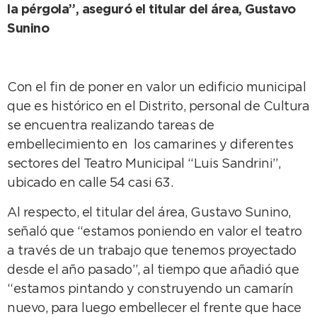
la pérgola”, aseguró el titular del área, Gustavo
Sunino
Con el fin de poner en valor un edificio municipal
que es histórico en el Distrito, personal de Cultura
se encuentra realizando tareas de
embellecimiento en los camarines y diferentes
sectores del Teatro Municipal “Luis Sandrini”,
ubicado en calle 54 casi 63.
Al respecto, el titular del área, Gustavo Sunino,
señaló que “estamos poniendo en valor el teatro
a través de un trabajo que tenemos proyectado
desde el año pasado”, al tiempo que añadió que
“estamos pintando y construyendo un camarín
nuevo, para luego embellecer el frente que hace