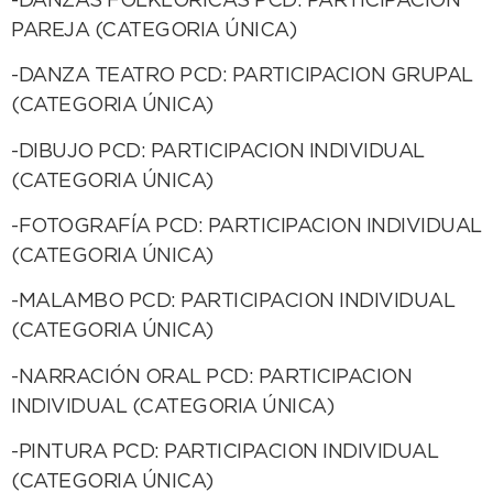
-DANZAS FOLKLÓRICAS PCD: PARTICIPACION
PAREJA (CATEGORIA ÚNICA)
-DANZA TEATRO PCD: PARTICIPACION GRUPAL
(CATEGORIA ÚNICA)
-DIBUJO PCD: PARTICIPACION INDIVIDUAL
(CATEGORIA ÚNICA)
-FOTOGRAFÍA PCD: PARTICIPACION INDIVIDUAL
(CATEGORIA ÚNICA)
-MALAMBO PCD: PARTICIPACION INDIVIDUAL
(CATEGORIA ÚNICA)
-NARRACIÓN ORAL PCD: PARTICIPACION
INDIVIDUAL (CATEGORIA ÚNICA)
-PINTURA PCD: PARTICIPACION INDIVIDUAL
(CATEGORIA ÚNICA)