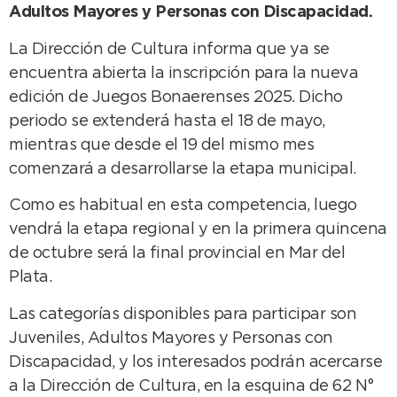
Adultos Mayores y Personas con Discapacidad.
La Dirección de Cultura informa que ya se
encuentra abierta la inscripción para la nueva
edición de Juegos Bonaerenses 2025. Dicho
periodo se extenderá hasta el 18 de mayo,
mientras que desde el 19 del mismo mes
comenzará a desarrollarse la etapa municipal.
Como es habitual en esta competencia, luego
vendrá la etapa regional y en la primera quincena
de octubre será la final provincial en Mar del
Plata.
Las categorías disponibles para participar son
Juveniles, Adultos Mayores y Personas con
Discapacidad, y los interesados podrán acercarse
a la Dirección de Cultura, en la esquina de 62 N°