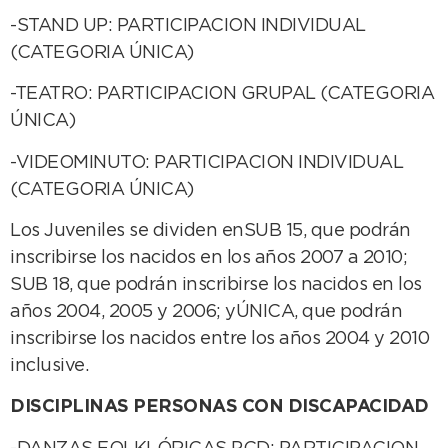
-STAND UP: PARTICIPACION INDIVIDUAL
(CATEGORIA ÚNICA)
-TEATRO: PARTICIPACION GRUPAL (CATEGORIA
ÚNICA)
-VIDEOMINUTO: PARTICIPACION INDIVIDUAL
(CATEGORIA ÚNICA)
Los Juveniles se dividen enSUB 15, que podrán
inscribirse los nacidos en los años 2007 a 2010;
SUB 18, que podrán inscribirse los nacidos en los
años 2004, 2005 y 2006; yÚNICA, que podrán
inscribirse los nacidos entre los años 2004 y 2010
inclusive.
DISCIPLINAS PERSONAS CON DISCAPACIDAD