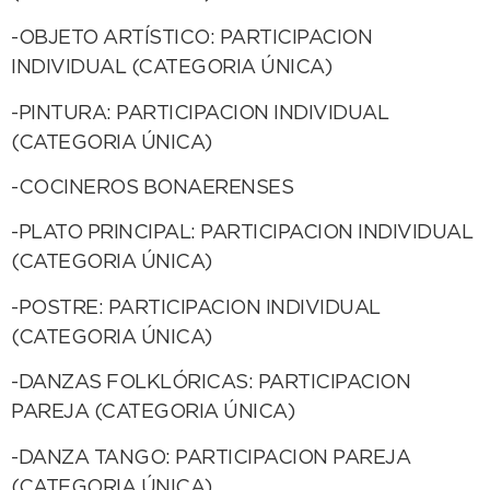
-OBJETO ARTÍSTICO: PARTICIPACION
INDIVIDUAL (CATEGORIA ÚNICA)
-PINTURA: PARTICIPACION INDIVIDUAL
(CATEGORIA ÚNICA)
-COCINEROS BONAERENSES
-PLATO PRINCIPAL: PARTICIPACION INDIVIDUAL
(CATEGORIA ÚNICA)
-POSTRE: PARTICIPACION INDIVIDUAL
(CATEGORIA ÚNICA)
-DANZAS FOLKLÓRICAS: PARTICIPACION
PAREJA (CATEGORIA ÚNICA)
-DANZA TANGO: PARTICIPACION PAREJA
(CATEGORIA ÚNICA)