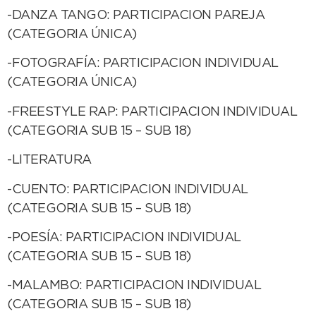
-DANZA TANGO: PARTICIPACION PAREJA
(CATEGORIA ÚNICA)
-FOTOGRAFÍA: PARTICIPACION INDIVIDUAL
(CATEGORIA ÚNICA)
-FREESTYLE RAP: PARTICIPACION INDIVIDUAL
(CATEGORIA SUB 15 – SUB 18)
-LITERATURA
-CUENTO: PARTICIPACION INDIVIDUAL
(CATEGORIA SUB 15 – SUB 18)
-POESÍA: PARTICIPACION INDIVIDUAL
(CATEGORIA SUB 15 – SUB 18)
-MALAMBO: PARTICIPACION INDIVIDUAL
(CATEGORIA SUB 15 – SUB 18)