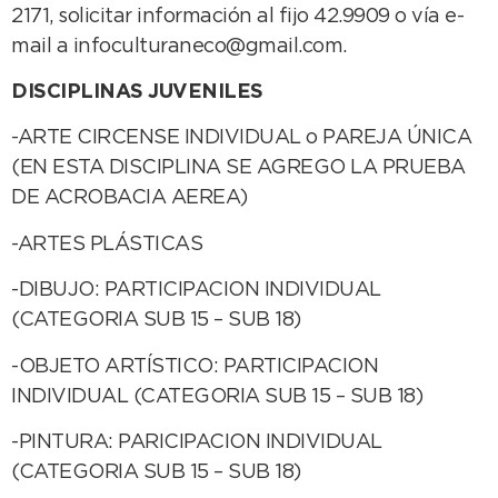
2171, solicitar información al fijo 42.9909 o vía e-
mail a infoculturaneco@gmail.com.
DISCIPLINAS JUVENILES
-ARTE CIRCENSE INDIVIDUAL o PAREJA ÚNICA
(EN ESTA DISCIPLINA SE AGREGO LA PRUEBA
DE ACROBACIA AEREA)
-ARTES PLÁSTICAS
-DIBUJO: PARTICIPACION INDIVIDUAL
(CATEGORIA SUB 15 – SUB 18)
-OBJETO ARTÍSTICO: PARTICIPACION
INDIVIDUAL (CATEGORIA SUB 15 – SUB 18)
-PINTURA: PARICIPACION INDIVIDUAL
(CATEGORIA SUB 15 – SUB 18)