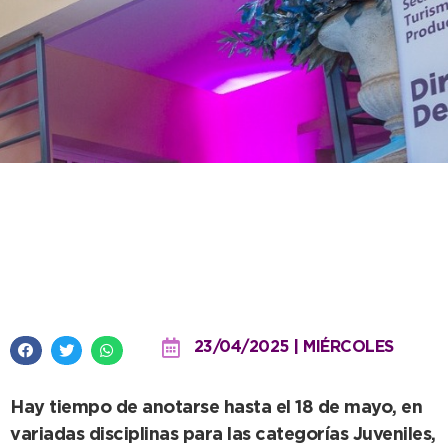
Cultura informó la apertura de
inscripciones a los Juegos
Bonaerenses
23/04/2025 | MIÉRCOLES
Hay tiempo de anotarse hasta el 18 de mayo, en
variadas disciplinas para las categorías Juveniles,