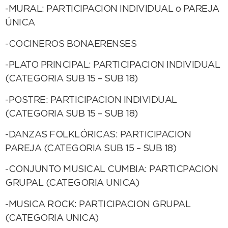
-MURAL: PARTICIPACION INDIVIDUAL o PAREJA
ÚNICA
-COCINEROS BONAERENSES
-PLATO PRINCIPAL: PARTICIPACION INDIVIDUAL
(CATEGORIA SUB 15 – SUB 18)
-POSTRE: PARTICIPACION INDIVIDUAL
(CATEGORIA SUB 15 – SUB 18)
-DANZAS FOLKLÓRICAS: PARTICIPACION
PAREJA (CATEGORIA SUB 15 – SUB 18)
-CONJUNTO MUSICAL CUMBIA: PARTICPACION
GRUPAL (CATEGORIA UNICA)
-MUSICA ROCK: PARTICIPACION GRUPAL
(CATEGORIA UNICA)