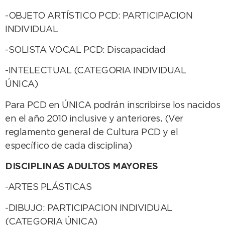
-OBJETO ARTÍSTICO PCD: PARTICIPACION
INDIVIDUAL
-SOLISTA VOCAL PCD: Discapacidad
-INTELECTUAL (CATEGORIA INDIVIDUAL
ÚNICA)
Para PCD en ÚNICA podrán inscribirse los nacidos
en el año 2010 inclusive y anteriores
.
(Ver
reglamento general de Cultura PCD y el
específico de cada disciplina)
DISCIPLINAS ADULTOS MAYORES
-ARTES PLÁSTICAS
-DIBUJO: PARTICIPACION INDIVIDUAL
(CATEGORIA ÚNICA)