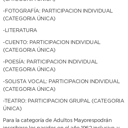
-FOTOGRAFÍA: PARTICIPACION INDIVIDUAL
(CATEGORIA ÚNICA)
-LITERATURA
-CUENTO: PARTICIPACION INDIVIDUAL
(CATEGORIA ÚNICA)
-POESÍA: PARTICIPACION INDIVIDUAL
(CATEGORIA ÚNICA)
-SOLISTA VOCAL: PARTICIPACION INDIVIDUAL
(CATEGORIA ÚNICA)
-TEATRO: PARTICIPACION GRUPAL (CATEGORIA
ÚNICA)
Para la categoría de Adultos Mayorespodrán