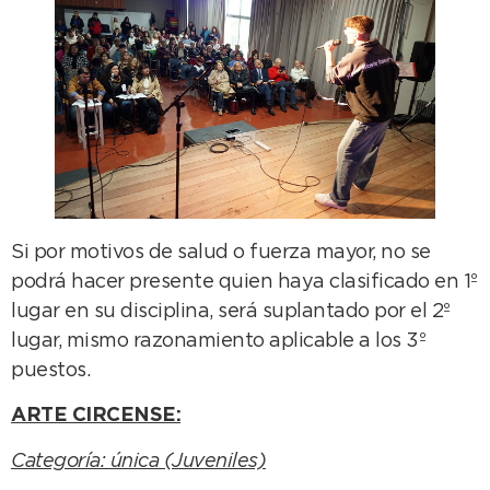
Si por motivos de salud o fuerza mayor, no se
podrá hacer presente quien haya clasificado en 1º
lugar en su disciplina, será suplantado por el 2º
lugar, mismo razonamiento aplicable a los 3º
puestos.
ARTE CIRCENSE:
Categoría: única (Juveniles)