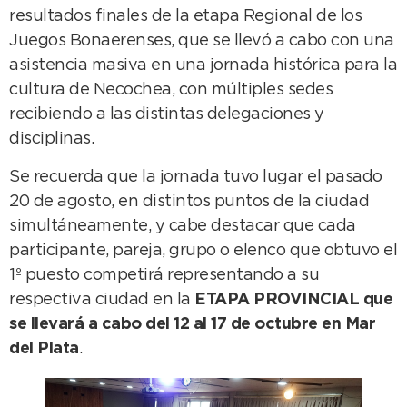
resultados finales de la etapa Regional de los
Juegos Bonaerenses, que se llevó a cabo con una
asistencia masiva en una jornada histórica para la
cultura de Necochea, con múltiples sedes
recibiendo a las distintas delegaciones y
disciplinas.
Se recuerda que la jornada tuvo lugar el pasado
20 de agosto, en distintos puntos de la ciudad
simultáneamente, y cabe destacar que cada
participante, pareja, grupo o elenco que obtuvo el
1º puesto competirá representando a su
respectiva ciudad en la
ETAPA PROVINCIAL que
se llevará a cabo del 12 al 17 de octubre en Mar
del Plata
.