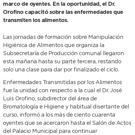
marco de oyentes. En la oportunidad, el Dr.
Orofino capacitó sobre las enfermedades que
transmiten los alimentos.
Las jornadas de formación sobre Manipulación
Higiénica de Alimentos que organiza la
Subsecretaría de Producción comunal llegaron
esta mañana hasta su parte tercera, restando
solo una clase para dar por finalizado el ciclo.
Enfermedades Transmitidas por los Alimentos
fue la unidad con respecto a la cual el Dr. José
Luis Orofino, subdirector del área de
Bromatología e Higiene y habitual disertante del
curso, informó a los más de ciento cuarenta
oyentes que se acercaron hasta el Salón de Actos
del Palacio Municipal para continuar