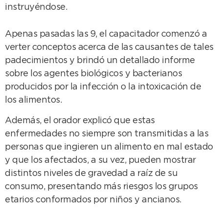
instruyéndose.
Apenas pasadas las 9, el capacitador comenzó a
verter conceptos acerca de las causantes de tales
padecimientos y brindó un detallado informe
sobre los agentes biológicos y bacterianos
producidos por la infección o la intoxicación de
los alimentos.
Además, el orador explicó que estas
enfermedades no siempre son transmitidas a las
personas que ingieren un alimento en mal estado
y que los afectados, a su vez, pueden mostrar
distintos niveles de gravedad a raíz de su
consumo, presentando más riesgos los grupos
etarios conformados por niños y ancianos.