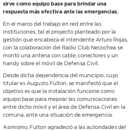
sirve como equipo base para brindar una
respuesta más efectiva ante las emergencias.
En el marco del trabajo en red entre las
instituciones, tal el proyecto planteado por la
gestión que encabeza el intendente Arturo Rojas,
con la colaboración del Radio Club Necochea se
montó una antena con cable, conectores y un
handy sobre el móvil de Defensa Civil.
Desde dicha dependencia del municipio, cuyo
titular es Augusto Fulton, se manifestó que el
objetivo es que la instalación funcione como
equipo base para mejorar las comunicaciones
entre dicho móvil y el área de Defensa Civil en la
comuna, ante una situación de emergencia.
Asimismo, Fulton agradeció a las autoridades del