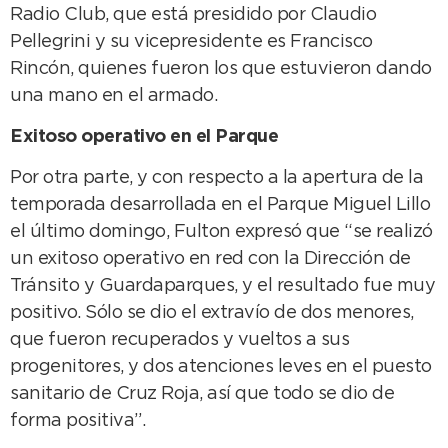
Radio Club, que está presidido por Claudio
Pellegrini y su vicepresidente es Francisco
Rincón, quienes fueron los que estuvieron dando
una mano en el armado.
Exitoso operativo en el Parque
Por otra parte, y con respecto a la apertura de la
temporada desarrollada en el Parque Miguel Lillo
el último domingo, Fulton expresó que “se realizó
un exitoso operativo en red con la Dirección de
Tránsito y Guardaparques, y el resultado fue muy
positivo. Sólo se dio el extravío de dos menores,
que fueron recuperados y vueltos a sus
progenitores, y dos atenciones leves en el puesto
sanitario de Cruz Roja, así que todo se dio de
forma positiva”.