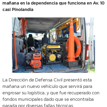
mañana en la dependencia que funciona en Av. 10
casi Pinolandia
La Dirección de Defensa Civil presentó esta
mañana un nuevo vehículo que servirá para
engrosar su logística, y que fue recuperado con
fondos municipales dado que se encontraba
parada por diversas fallas técnicas.