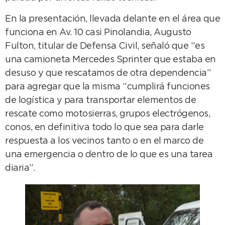
En la presentación, llevada delante en el área que
funciona en Av. 10 casi Pinolandia, Augusto
Fulton, titular de Defensa Civil, señaló que “es
una camioneta Mercedes Sprinter que estaba en
desuso y que rescatamos de otra dependencia”
para agregar que la misma “cumplirá funciones
de logística y para transportar elementos de
rescate como motosierras, grupos electrógenos,
conos, en definitiva todo lo que sea para darle
respuesta a los vecinos tanto o en el marco de
una emergencia o dentro de lo que es una tarea
diaria”.