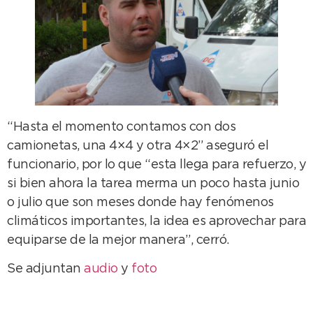
“Hasta el momento contamos con dos
camionetas, una 4×4 y otra 4×2” aseguró el
funcionario, por lo que “esta llega para refuerzo, y
si bien ahora la tarea merma un poco hasta junio
o julio que son meses donde hay fenómenos
climáticos importantes, la idea es aprovechar para
equiparse de la mejor manera”, cerró.
Se adjuntan
audio
y
foto