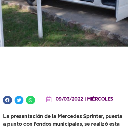
Defensa Civil recuperó un
vehículo para reforzar la
logística del área
09/03/2022 | MIÉRCOLES
La presentación de la Mercedes Sprinter, puesta
a punto con fondos municipales, se realizó esta