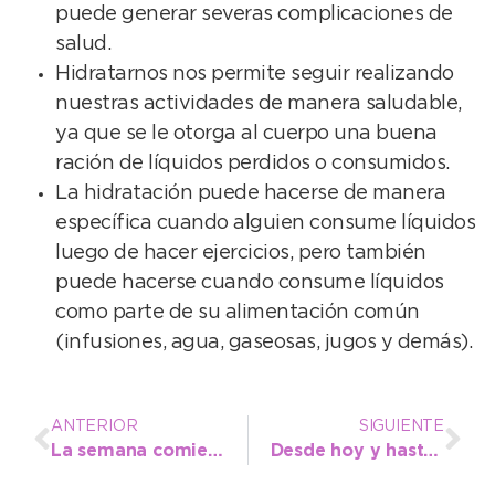
puede generar severas complicaciones de
salud.
Hidratarnos nos permite seguir realizando
nuestras actividades de manera saludable,
ya que se le otorga al cuerpo una buena
ración de líquidos perdidos o consumidos.
La hidratación puede hacerse de manera
específica cuando alguien consume líquidos
luego de hacer ejercicios, pero también
puede hacerse cuando consume líquidos
como parte de su alimentación común
(infusiones, agua, gaseosas, jugos y demás).
ANTERIOR
SIGUIENTE
La semana comienza con sol y buena temperatura
Desde hoy y hasta el viernes, habrá inspección de remises