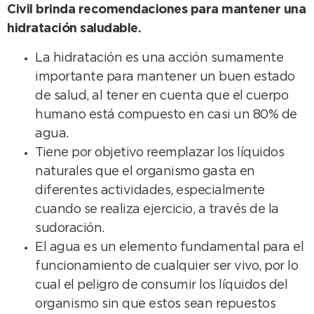
Civil brinda recomendaciones para mantener una
hidratación saludable.
La hidratación es una acción sumamente
importante para mantener un buen estado
de salud, al tener en cuenta que el cuerpo
humano está compuesto en casi un 80% de
agua.
Tiene por objetivo reemplazar los líquidos
naturales que el organismo gasta en
diferentes actividades, especialmente
cuando se realiza ejercicio, a través de la
sudoración.
El agua es un elemento fundamental para el
funcionamiento de cualquier ser vivo, por lo
cual el peligro de consumir los líquidos del
organismo sin que estos sean repuestos