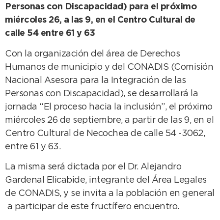
Personas con Discapacidad) para el próximo
miércoles 26, a las 9, en el Centro Cultural de
calle 54 entre 61 y 63
Con la organización del área de Derechos
Humanos de municipio y del CONADIS (Comisión
Nacional Asesora para la Integración de las
Personas con Discapacidad), se desarrollará la
jornada “El proceso hacia la inclusión”, el próximo
miércoles 26 de septiembre, a partir de las 9, en el
Centro Cultural de Necochea de calle 54 -3062,
entre 61 y 63.
La misma será dictada por el Dr. Alejandro
Gardenal Elicabide, integrante del Área Legales
de CONADIS, y se invita a la población en general
a participar de este fructífero encuentro.