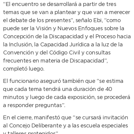
“El encuentro se desarrollará a partir de tres
temas que se van a plantear y que van a merecer
el debate de los presentes”, señalo Ebi, “como
puede ser la Visión y Nuevos Enfoques sobre la
Concepción de la Discapacidad y el Proceso hacia
la Inclusión, la Capacidad Jurídica a la luz de la
Convención y del Código Civil y consultas
frecuentes en materia de Discapacidad”,
completó luego.
El funcionario aseguró también que “se estima
que cada tema tendrá una duración de 40
minutos y luego de cada exposición, se procederá
a responder preguntas”.
En el cierre, manifestó que “se cursará invitación
al Concejo Deliberante y a las escuela especiales