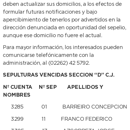
deben actualizar sus domicilios, a los efectos de
formular futuras notificaciones y bajo
apercibimiento de tenerlos por advertidos en la
dirección denunciada en oportunidad del sepelio,
aunque ese domicilio no fuere el actual.
Para mayor información, los interesados pueden
comunicarse telefónicamente con la
administración, al (02262) 42 5792.
SEPULTURAS VENCIDAS SECCION “D” C.J.
Nº CUENTA Nº SEP APELLIDOS Y
NOMBRES
3285 01 BARREIRO CONCEPCION
3299 11 FRANCO FEDERICO