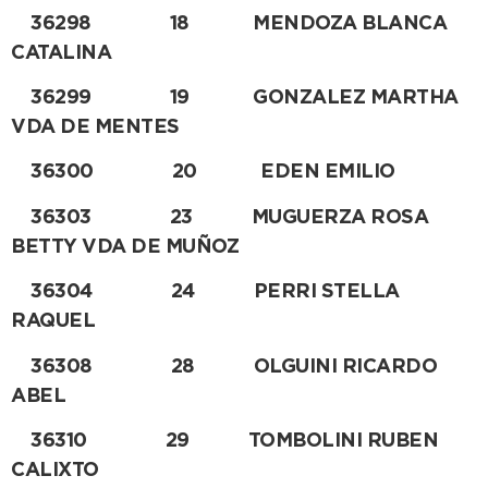
36298 18 MENDOZA BLANCA
CATALINA
36299 19 GONZALEZ MARTHA
VDA DE MENTES
36300 20 EDEN EMILIO
36303 23 MUGUERZA ROSA
BETTY VDA DE MUÑOZ
36304 24 PERRI STELLA
RAQUEL
36308 28 OLGUINI RICARDO
ABEL
36310 29 TOMBOLINI RUBEN
CALIXTO