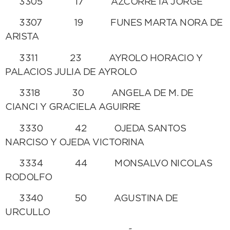
3305 17 AZCORRETA JORGE
3307 19 FUNES MARTA NORA DE
ARISTA
3311 23 AYROLO HORACIO Y
PALACIOS JULIA DE AYROLO
3318 30 ANGELA DE M. DE
CIANCI Y GRACIELA AGUIRRE
3330 42 OJEDA SANTOS
NARCISO Y OJEDA VICTORINA
3334 44 MONSALVO NICOLAS
RODOLFO
3340 50 AGUSTINA DE
URCULLO