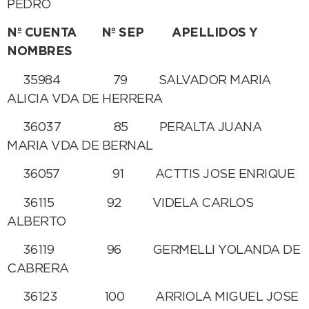
PEDRO
Nº CUENTA Nº SEP APELLIDOS Y
NOMBRES
35984 79 SALVADOR MARIA
ALICIA VDA DE HERRERA
36037 85 PERALTA JUANA
MARIA VDA DE BERNAL
36057 91 ACTTIS JOSE ENRIQUE
36115 92 VIDELA CARLOS
ALBERTO
36119 96 GERMELLI YOLANDA DE
CABRERA
36123 100 ARRIOLA MIGUEL JOSE