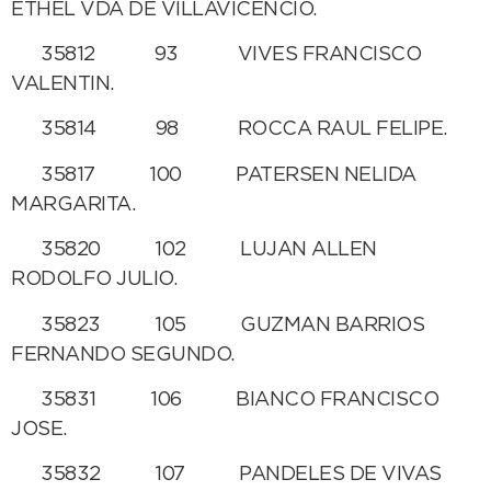
ETHEL VDA DE VILLAVICENCIO.
35812 93 VIVES FRANCISCO
VALENTIN.
35814 98 ROCCA RAUL FELIPE.
35817 100 PATERSEN NELIDA
MARGARITA.
35820 102 LUJAN ALLEN
RODOLFO JULIO.
35823 105 GUZMAN BARRIOS
FERNANDO SEGUNDO.
35831 106 BIANCO FRANCISCO
JOSE.
35832 107 PANDELES DE VIVAS