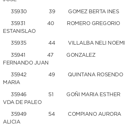
35930 39 GOMEZ BERTA INES
35931 40 ROMERO GREGORIO
ESTANISLAO
35935 44 VILLALBA NELI NOEMI
35941 47 GONZALEZ
FERNANDO JUAN
35942 49 QUINTANA ROSENDO
MARIA
35946 51 GOÑI MARIA ESTHER
VDA DE PALEO
35949 54 COMPIANO AURORA
ALICIA