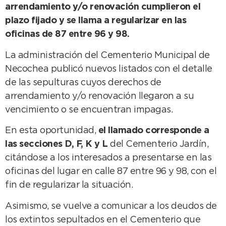
arrendamiento y/o renovación cumplieron el
plazo fijado y se llama a regularizar en las
oficinas de 87 entre 96 y 98.
La administración del Cementerio Municipal de
Necochea publicó nuevos listados con el detalle
de las sepulturas cuyos derechos de
arrendamiento y/o renovación llegaron a su
vencimiento o se encuentran impagas.
En esta oportunidad,
el llamado corresponde a
las secciones D, F, K y L
del Cementerio Jardín,
citándose a los interesados a presentarse en las
oficinas del lugar en calle 87 entre 96 y 98, con el
fin de regularizar la situación.
Asimismo, se vuelve a comunicar a los deudos de
los extintos sepultados en el Cementerio que