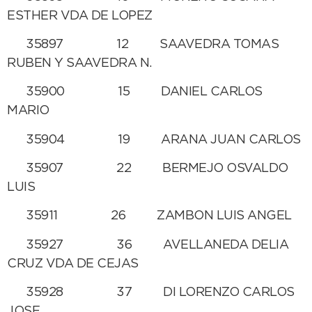
ESTHER VDA DE LOPEZ
35897 12 SAAVEDRA TOMAS
RUBEN Y SAAVEDRA N.
35900 15 DANIEL CARLOS
MARIO
35904 19 ARANA JUAN CARLOS
35907 22 BERMEJO OSVALDO
LUIS
35911 26 ZAMBON LUIS ANGEL
35927 36 AVELLANEDA DELIA
CRUZ VDA DE CEJAS
35928 37 DI LORENZO CARLOS
JOSE