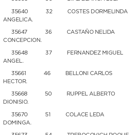
35640 32 COSTES DORMELINDA
ANGELICA.
35647 36 CASTAÑO NELIDA
CONCEPCION.
35648 37 FERNANDEZ MIGUEL
ANGEL.
35661 46 BELLONI CARLOS
HECTOR.
35668 50 RUPPEL ALBERTO
DIONISIO.
35670 51 COLACE LEDA
DOMINGA.