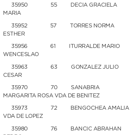
35950 55 DECIA GRACIELA
MARIA
35952 57 TORRES NORMA
ESTHER
35956 61 ITURRALDE MARIO
WENCESLAO
35963 63 GONZALEZ JULIO
CESAR
35970 70 SANABRIA
MARGARITA ROSA VDA DE BENITEZ
35973 72 BENGOCHEA AMALIA
VDA DE LOPEZ
35980 76 BANCIC ABRAHAN