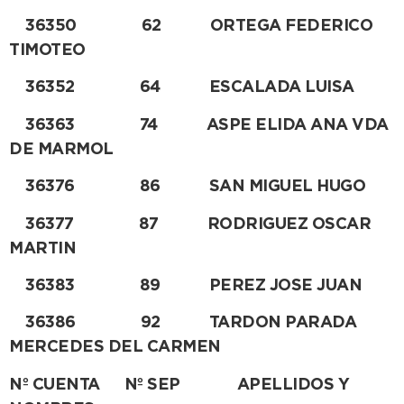
36350 62 ORTEGA FEDERICO
TIMOTEO
36352 64 ESCALADA LUISA
36363 74 ASPE ELIDA ANA VDA
DE MARMOL
36376 86 SAN MIGUEL HUGO
36377 87 RODRIGUEZ OSCAR
MARTIN
36383 89 PEREZ JOSE JUAN
36386 92 TARDON PARADA
MERCEDES DEL CARMEN
Nº CUENTA Nº SEP APELLIDOS Y