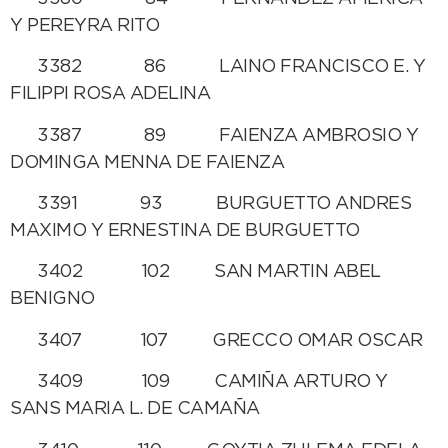
Y PEREYRA RITO
3382 86 LAINO FRANCISCO E. Y
FILIPPI ROSA ADELINA
3387 89 FAIENZA AMBROSIO Y
DOMINGA MENNA DE FAIENZA
3391 93 BURGUETTO ANDRES
MAXIMO Y ERNESTINA DE BURGUETTO
3402 102 SAN MARTIN ABEL
BENIGNO
3407 107 GRECCO OMAR OSCAR
3409 109 CAMIÑA ARTURO Y
SANS MARIA L. DE CAMAÑA