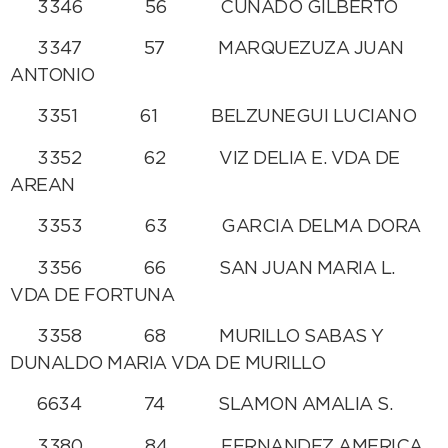
3346 56 CUÑADO GILBERTO
3347 57 MARQUEZUZA JUAN
ANTONIO
3351 61 BELZUNEGUI LUCIANO
3352 62 VIZ DELIA E. VDA DE
AREAN
3353 63 GARCIA DELMA DORA
3356 66 SAN JUAN MARIA L.
VDA DE FORTUNA
3358 68 MURILLO SABAS Y
DUNALDO MARIA VDA DE MURILLO
6634 74 SLAMON AMALIA S.
3380 84 FERNANDEZ AMERICA