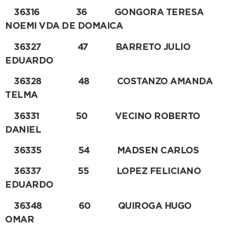
36316 36 GONGORA TERESA
NOEMI VDA DE DOMAICA
36327 47 BARRETO JULIO
EDUARDO
36328 48 COSTANZO AMANDA
TELMA
36331 50 VECINO ROBERTO
DANIEL
36335 54 MADSEN CARLOS
36337 55 LOPEZ FELICIANO
EDUARDO
36348 60 QUIROGA HUGO
OMAR