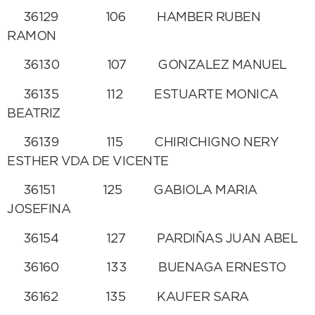
36129 106 HAMBER RUBEN
RAMON
36130 107 GONZALEZ MANUEL
36135 112 ESTUARTE MONICA
BEATRIZ
36139 115 CHIRICHIGNO NERY
ESTHER VDA DE VICENTE
36151 125 GABIOLA MARIA
JOSEFINA
36154 127 PARDIÑAS JUAN ABEL
36160 133 BUENAGA ERNESTO
36162 135 KAUFER SARA