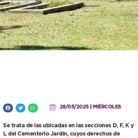
Desde el Cementerio Municipal
se dan a conocer listados de
sepulturas vencidas
28/05/2025 | MIÉRCOLES
Se trata de las ubicadas en las secciones D, F, K y
L del Cementerio Jardín, cuyos derechos de