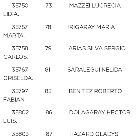
35750 73 MAZZEI LUCRECIA
LIDIA.
35757 78 IRIGARAY MARIA
MARTA.
35758 79 ARIAS SILVA SERGIO
CARLOS.
35767 81 SARALEGUI NELIDA
GRISELDA.
35797 83 BENITEZ ROBERTO
FABIAN.
35802 86 DOLAGARAY HECTOR
LUIS.
35803 87 HAZARD GLADYS