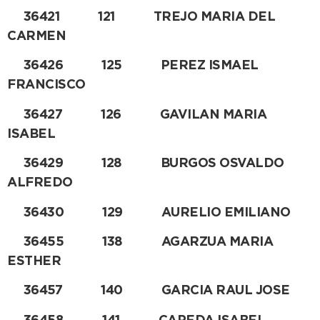
36421 121 TREJO MARIA DEL
CARMEN
36426 125 PEREZ ISMAEL
FRANCISCO
36427 126 GAVILAN MARIA
ISABEL
36429 128 BURGOS OSVALDO
ALFREDO
36430 129 AURELIO EMILIANO
36455 138 AGARZUA MARIA
ESTHER
36457 140 GARCIA RAUL JOSE