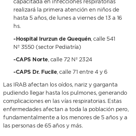
capacitada en infecciones respiratorias
realizará la primera atención en niños de
hasta 5 años, de lunes a viernes de 13 a 16
hs.
-Hospital Irurzun de Quequén
, calle 541
Nº 3550 (sector Pediatría)
-CAPS Norte
, calle 72 Nº 2324
-CAPS Dr. Fucile
, calle 71 entre 4 y 6
Las IRAB afectan los oídos, nariz y garganta
pudiendo llegar hasta los pulmones, generando
complicaciones en las vías respiratorias. Estas
enfermedades afectan a toda la población pero,
fundamentalmente a los menores de 5 años y a
las personas de 65 años y más.