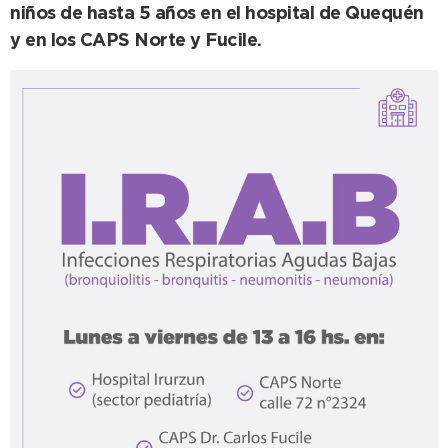
niños de hasta 5 años en el hospital de Quequén
y en los CAPS Norte y Fucile.