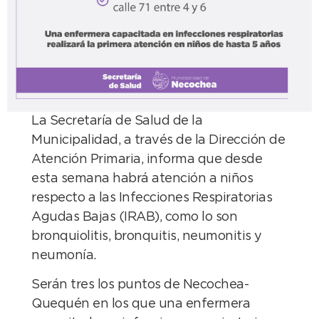
La Secretaría de Salud de la
Municipalidad, a través de la Dirección de
Atención Primaria, informa que desde
esta semana habrá atención a niños
respecto a las Infecciones Respiratorias
Agudas Bajas (IRAB), como lo son
bronquiolitis, bronquitis, neumonitis y
neumonía.
Serán tres los puntos de Necochea-
Quequén en los que una enfermera