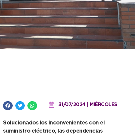
Desde este jueves, el Centro
Cívico comienza a funcionar con
normalidad
31/07/2024 | MIÉRCOLES
Solucionados los inconvenientes con el
suministro eléctrico, las dependencias