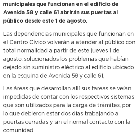
municipales que funcionan en el edificio de
Avenida 58 y calle 61 abrirán sus puertas al
público desde este 1 de agosto.
Las dependencias municipales que funcionan en
el Centro Cívico volverán a atender al público con
total normalidad a partir de este jueves 1 de
agosto, solucionados los problemas que habían
dejado sin suministro eléctrico al edificio ubicado
en la esquina de Avenida 58 y calle 61,
Las áreas que desarrollan allí sus tareas se veían
impedidas de contar con los respectivos sistemas
que son utilizados para la carga de trámites, por
lo que debieron estar dos días trabajando a
puertas cerradas y sin el normal contacto con la
comunidad