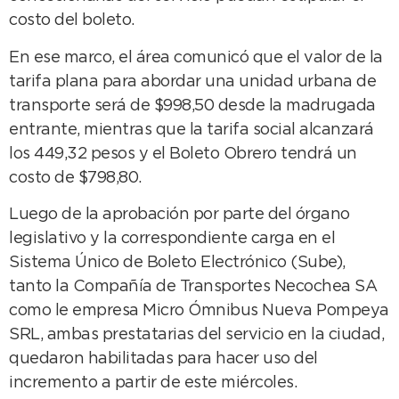
costo del boleto.
En ese marco, el área comunicó que el valor de la
tarifa plana para abordar una unidad urbana de
transporte será de $998,50 desde la madrugada
entrante, mientras que la tarifa social alcanzará
los 449,32 pesos y el Boleto Obrero tendrá un
costo de $798,80.
Luego de la aprobación por parte del órgano
legislativo y la correspondiente carga en el
Sistema Único de Boleto Electrónico (Sube),
tanto la Compañía de Transportes Necochea SA
como le empresa Micro Ómnibus Nueva Pompeya
SRL, ambas prestatarias del servicio en la ciudad,
quedaron habilitadas para hacer uso del
incremento a partir de este miércoles.