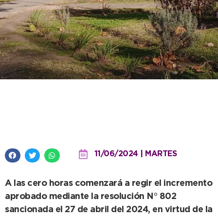
Desde este miércoles, aumentan
las tarifas del transporte público
11/06/2024 | MARTES
A las cero horas comenzará a regir el incremento
aprobado mediante la resolución N° 802
sancionada el 27 de abril del 2024, en virtud de la