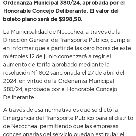
Ordenanza Municipal 380/24, aprobada por el
Honorable Concejo Deliberante. El valor del
boleto plano será de $998,50.
La Municipalidad de Necochea, a través de la
Dirección General de Transporte Público, cumple
en informar que a partir de las cero horas de este
miércoles 12 de junio comenzará a regir el
aumento de tarifa aprobado mediante la
resolución N° 802 sancionada el 27 de abril del
2024, en virtud de la Ordenanza Municipal
380/24, aprobada por el Honorable Concejo
Deliberante.
A través de esa normativa es que se dictó la
Emergencia del Transporte Publico para el distrito
de Necochea, permitiendo que las empresas
concesionarias del servicio puedan estipular el