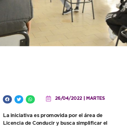
Desde este viernes, el municipio
dictará cursos para conductores
principiantes semanalmente
26/04/2022 | MARTES
La iniciativa es promovida por el área de
Licencia de Conducir y busca simplificar el