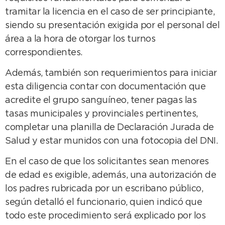
tramitar la licencia en el caso de ser principiante,
siendo su presentación exigida por el personal del
área a la hora de otorgar los turnos
correspondientes.
Además, también son requerimientos para iniciar
esta diligencia contar con documentación que
acredite el grupo sanguíneo, tener pagas las
tasas municipales y provinciales pertinentes,
completar una planilla de Declaración Jurada de
Salud y estar munidos con una fotocopia del DNI.
En el caso de que los solicitantes sean menores
de edad es exigible, además, una autorización de
los padres rubricada por un escribano público,
según detalló el funcionario, quien indicó que
todo este procedimiento será explicado por los