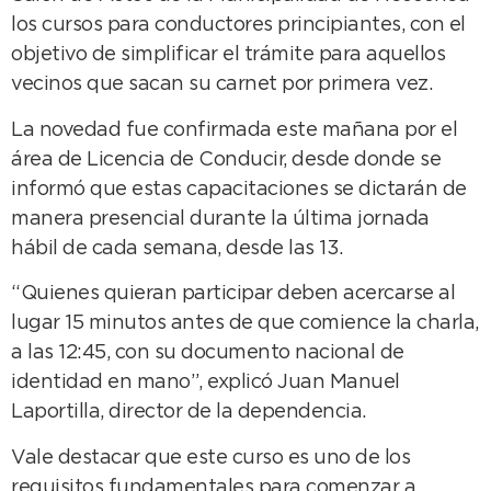
los cursos para conductores principiantes, con el
objetivo de simplificar el trámite para aquellos
vecinos que sacan su carnet por primera vez.
La novedad fue confirmada este mañana por el
área de Licencia de Conducir, desde donde se
informó que estas capacitaciones se dictarán de
manera presencial durante la última jornada
hábil de cada semana, desde las 13.
“Quienes quieran participar deben acercarse al
lugar 15 minutos antes de que comience la charla,
a las 12:45, con su documento nacional de
identidad en mano”, explicó Juan Manuel
Laportilla, director de la dependencia.
Vale destacar que este curso es uno de los
requisitos fundamentales para comenzar a