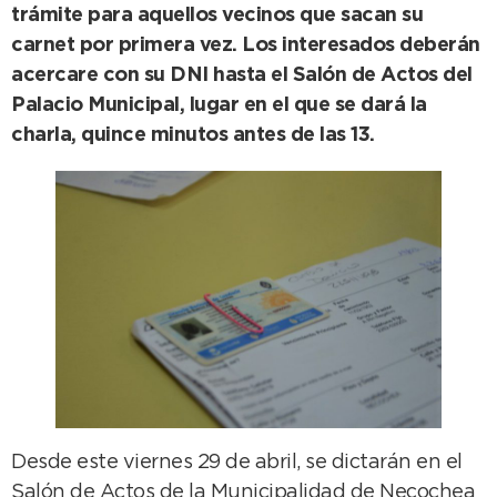
trámite para aquellos vecinos que sacan su
carnet por primera vez. Los interesados deberán
acercare con su DNI hasta el Salón de Actos del
Palacio Municipal, lugar en el que se dará la
charla, quince minutos antes de las 13.
Desde este viernes 29 de abril, se dictarán en el
Salón de Actos de la Municipalidad de Necochea