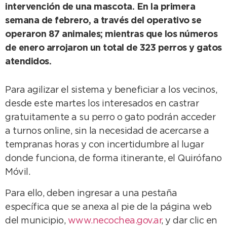
intervención de una mascota. En la primera
semana de febrero, a través del operativo se
operaron 87 animales; mientras que los números
de enero arrojaron un total de 323 perros y gatos
atendidos.
Para agilizar el sistema y beneficiar a los vecinos,
desde este martes los interesados en castrar
gratuitamente a su perro o gato podrán acceder
a turnos online, sin la necesidad de acercarse a
tempranas horas y con incertidumbre al lugar
donde funciona, de forma itinerante, el Quirófano
Móvil.
Para ello, deben ingresar a una pestaña
específica que se anexa al pie de la página web
del municipio,
www.necochea.gov.ar
, y dar clic en