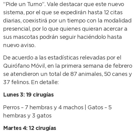
“Pide un Turno”. Vale destacar que este nuevo
sistema, por el que se expedirán hasta 12 citas
diarias, coexistirá por un tiempo con la modalidad
presencial, por lo que quienes quieran acercar a
sus mascotas podrán seguir haciéndolo hasta
nuevo aviso.
De acuerdo a las estadísticas relevadas por el
Quirófano Móvil, en la primera semana de febrero
se atendieron un total de 87 animales, 50 canes y
37 felinos. En detalle:
Lunes 3: 19 cirugías
Perros – 7 hembras y 4 machos | Gatos – 5
hembras y 3 gatos
Martes 4: 12 cirugías