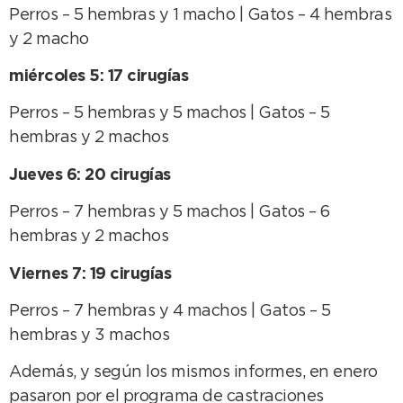
Perros – 5 hembras y 1 macho | Gatos – 4 hembras
y 2 macho
miércoles 5: 17 cirugías
Perros – 5 hembras y 5 machos | Gatos – 5
hembras y 2 machos
Jueves 6: 20 cirugías
Perros – 7 hembras y 5 machos | Gatos – 6
hembras y 2 machos
Viernes 7: 19 cirugías
Perros – 7 hembras y 4 machos | Gatos – 5
hembras y 3 machos
Además, y según los mismos informes, en enero
pasaron por el programa de castraciones