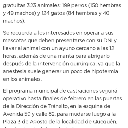
gratuitas 323 animales: 199 perros (150 hembras
y 49 machos) y 124 gatos (84 hembras y 40
machos).
Se recuerda a los interesados en operar a sus
mascotas que deben presentarse con su DNI y
llevar al animal con un ayuno cercano a las 12
horas, además de una manta para abrigarlo
después de la intervención quirúrgica, ya que la
anestesia suele generar un poco de hipotermia
en los animales.
El programa municipal de castraciones seguirá
operativo hasta finales de febrero en las puertas
de la Dirección de Tránsito, en la esquina de
Avenida 59 y calle 82, para mudarse luego a la
Plaza 3 de Agosto de la localidad de Quequén,