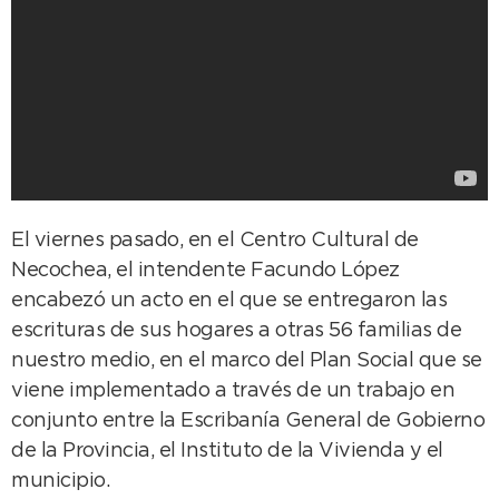
El viernes pasado, en el Centro Cultural de
Necochea, el intendente Facundo López
encabezó un acto en el que se entregaron las
escrituras de sus hogares a otras 56 familias de
nuestro medio, en el marco del Plan Social que se
viene implementado a través de un trabajo en
conjunto entre la Escribanía General de Gobierno
de la Provincia, el Instituto de la Vivienda y el
municipio.