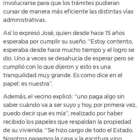
involucrarse para que los trámites pudieran
cursar de manera más eficiente las distintas vías
administrativas.
Así lo expresó José, quien desde hace 15 años
esperaba por cumplir su sueño. “Estoy contento,
esperaba desde hace mucho tiempo y el logro se
dio. Uno a veces se desahucia de esperar pero se
cumplió con lo que dijeron y esto es una
tranquilidad muy grande. Es como dice en el
papel: es nuestra”.
Además, el vecino explicó: “uno paga algo sin
saber cuándo va a ser suyo y hoy, por primera vez,
puedo decir que es mía”, realizado por haber
recibido los papeles que respaldan la propiedad
de su vivienda. “Se hizo cargo de todo el Estado.
Nosotros pagamos la casa y la escritura vino,