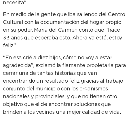
necesita”.
En medio de la gente que iba saliendo del Centro
Cultural con la documentación del hogar propio
en su poder, María del Carmen contó que “hace
33 años que esperaba esto. Ahora ya está, estoy
feliz”.
“En esa crié a diez hijos, cómo no voy a estar
agradecida”, exclamó la flamante propietaria para
cerrar una de tantas historias que van
encontrando un resultado feliz gracias al trabajo
conjunto del municipio con los organismos
nacionales y provinciales, y que no tienen otro
objetivo que el de encontrar soluciones que
brinden a los vecinos una mejor calidad de vida.