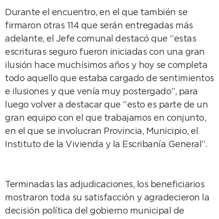
Durante el encuentro, en el que también se
firmaron otras 114 que serán entregadas más
adelante, el Jefe comunal destacó que “estas
escrituras seguro fueron iniciadas con una gran
ilusión hace muchísimos años y hoy se completa
todo aquello que estaba cargado de sentimientos
e ilusiones y que venía muy postergado”, para
luego volver a destacar que “esto es parte de un
gran equipo con el que trabajamos en conjunto,
en el que se involucran Provincia, Municipio, el
Instituto de la Vivienda y la Escribanía General”.
Terminadas las adjudicaciones, los beneficiarios
mostraron toda su satisfacción y agradecieron la
decisión política del gobierno municipal de