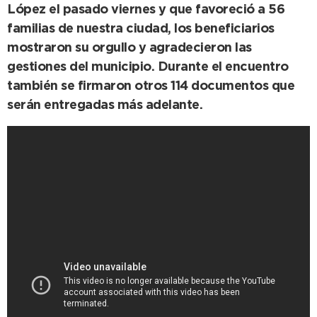
López el pasado viernes y que favoreció a 56
familias de nuestra ciudad, los beneficiarios
mostraron su orgullo y agradecieron las
gestiones del municipio. Durante el encuentro
también se firmaron otros 114 documentos que
serán entregadas más adelante.