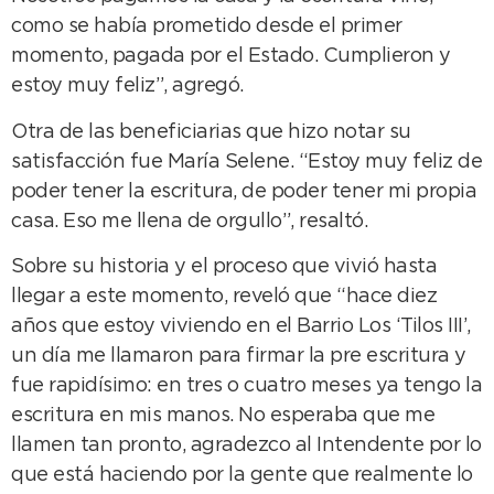
como se había prometido desde el primer
momento, pagada por el Estado. Cumplieron y
estoy muy feliz”, agregó.
Otra de las beneficiarias que hizo notar su
satisfacción fue María Selene. “Estoy muy feliz de
poder tener la escritura, de poder tener mi propia
casa. Eso me llena de orgullo”, resaltó.
Sobre su historia y el proceso que vivió hasta
llegar a este momento, reveló que “hace diez
años que estoy viviendo en el Barrio Los ‘Tilos III’,
un día me llamaron para firmar la pre escritura y
fue rapidísimo: en tres o cuatro meses ya tengo la
escritura en mis manos. No esperaba que me
llamen tan pronto, agradezco al Intendente por lo
que está haciendo por la gente que realmente lo