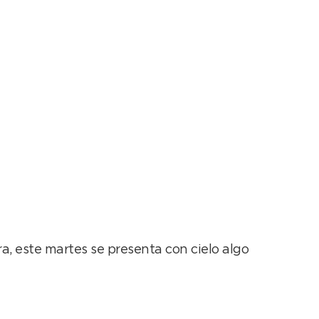
ma…
, este martes se presenta con cielo algo