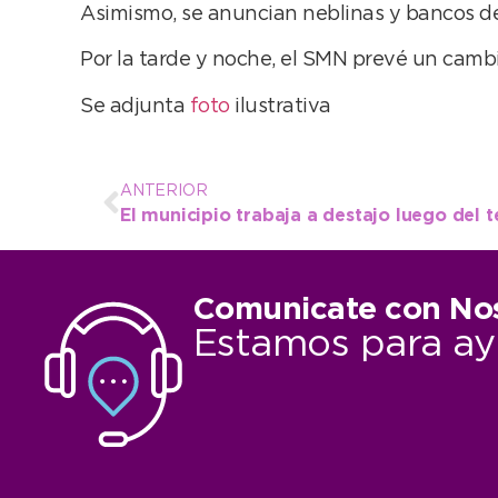
Asimismo, se anuncian neblinas y bancos de 
Por la tarde y noche, el SMN prevé un camb
Se adjunta
foto
ilustrativa
ANTERIOR
Comunicate con No
Estamos para ay