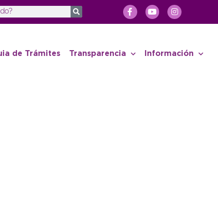
uia de Trámites
Transparencia
Información