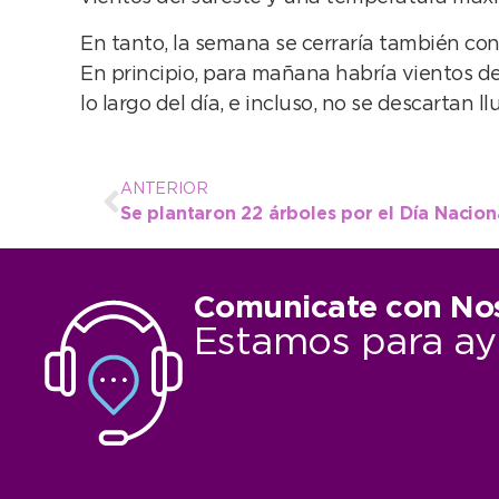
En tanto, la semana se cerraría también con
En principio, para mañana habría vientos del
lo largo del día, e incluso, no se descartan l
ANTERIOR
Comunicate con No
Estamos para ay