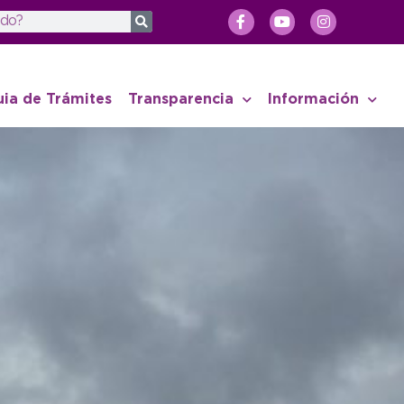
uia de Trámites
Transparencia
Información