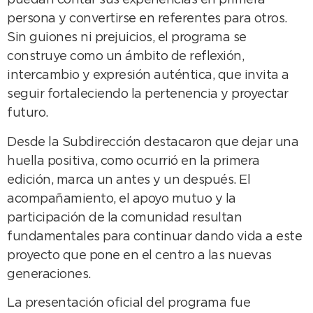
puedan contar sus experiencias en primera
persona y convertirse en referentes para otros.
Sin guiones ni prejuicios, el programa se
construye como un ámbito de reflexión,
intercambio y expresión auténtica, que invita a
seguir fortaleciendo la pertenencia y proyectar
futuro.
Desde la Subdirección destacaron que dejar una
huella positiva, como ocurrió en la primera
edición, marca un antes y un después. El
acompañamiento, el apoyo mutuo y la
participación de la comunidad resultan
fundamentales para continuar dando vida a este
proyecto que pone en el centro a las nuevas
generaciones.
La presentación oficial del programa fue