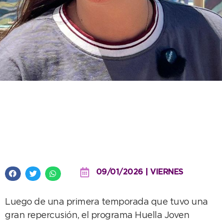
Después del éxito del año
pasado, se viene el lanzamiento
de Huella Joven 2026
09/01/2026 | VIERNES
Luego de una primera temporada que tuvo una
gran repercusión, el programa Huella Joven