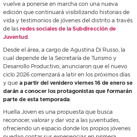
vuelve a ponerse en marcha con una nueva
edición que continuará visibilizando historias de
vida y testimonios de jóvenes del distrito a través
de las
redes sociales de la Subdirección de
Juventud
.
Desde el área, a cargo de Agustina Di Russo, la
cual depende de la Secretaría de Turismo y
Desarrollo Productivo, anunciaron que el nuevo
ciclo 2026 comenzará a latir en los próximos días
y que
a partir del venidero viernes 16 de enero se
darán a conocer los protagonistas que formarán
parte de esta temporada
.
Huella Joven es una propuesta que busca
reconocer, valorar y dar voz a las juventudes,
ofreciendo un espacio donde los propios jóvenes