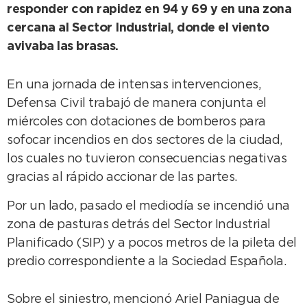
responder con rapidez en 94 y 69 y en una zona
cercana al Sector Industrial, donde el viento
avivaba las brasas.
En una jornada de intensas intervenciones,
Defensa Civil trabajó de manera conjunta el
miércoles con dotaciones de bomberos para
sofocar incendios en dos sectores de la ciudad,
los cuales no tuvieron consecuencias negativas
gracias al rápido accionar de las partes.
Por un lado, pasado el mediodía se incendió una
zona de pasturas detrás del Sector Industrial
Planificado (SIP) y a pocos metros de la pileta del
predio correspondiente a la Sociedad Española.
Sobre el siniestro, mencionó Ariel Paniagua de