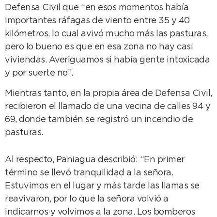
Defensa Civil que “en esos momentos había
importantes ráfagas de viento entre 35 y 40
kilómetros, lo cual avivó mucho más las pasturas,
pero lo bueno es que en esa zona no hay casi
viviendas. Averiguamos si había gente intoxicada
y por suerte no”.
Mientras tanto, en la propia área de Defensa Civil,
recibieron el llamado de una vecina de calles 94 y
69, donde también se registró un incendio de
pasturas.
Al respecto, Paniagua describió: “En primer
término se llevó tranquilidad a la señora.
Estuvimos en el lugar y más tarde las llamas se
reavivaron, por lo que la señora volvió a
indicarnos y volvimos a la zona. Los bomberos