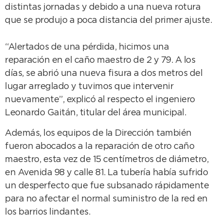
distintas jornadas y debido a una nueva rotura
que se produjo a poca distancia del primer ajuste.
“Alertados de una pérdida, hicimos una
reparación en el caño maestro de 2 y 79. A los
días, se abrió una nueva fisura a dos metros del
lugar arreglado y tuvimos que intervenir
nuevamente”, explicó al respecto el ingeniero
Leonardo Gaitán, titular del área municipal.
Además, los equipos de la Dirección también
fueron abocados a la reparación de otro caño
maestro, esta vez de 15 centímetros de diámetro,
en Avenida 98 y calle 81. La tubería había sufrido
un desperfecto que fue subsanado rápidamente
para no afectar el normal suministro de la red en
los barrios lindantes.