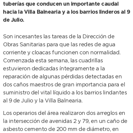
tuberías que conducen un importante caudal
hacia la Villa Balnearia y a los barrios linderos al 9
de Julio.
Son incesantes las tareas de la Dirección de
Obras Sanitarias para que las redes de agua
corriente y cloacas funcionen con normalidad.
Comenzada esta semana, las cuadrillas
estuvieron dedicadas íntegramente a la
reparación de algunas pérdidas detectadas en
dos caños maestros de gran importancia para el
suministro del vital líquido a los barrios lindantes
al 9 de Julio y la Villa Balnearia.
Los operarios del área realizaron dos arreglos en
la intersección de avenidas 2 y 79, en un caño de
asbesto cemento de 200 mm de diámetro, en