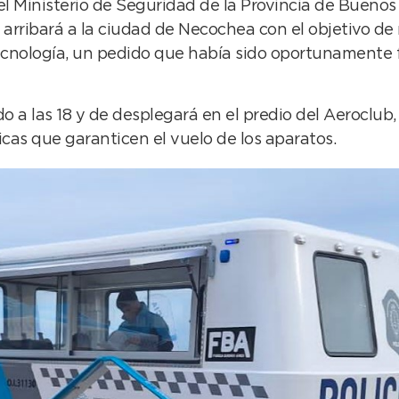
 el Ministerio de Seguridad de la Provincia de Buenos
, arribará a la ciudad de Necochea con el objetivo de
tecnología, un pedido que había sido oportunamente 
do a las 18 y de desplegará en el predio del Aeroclub, 
icas que garanticen el vuelo de los aparatos.