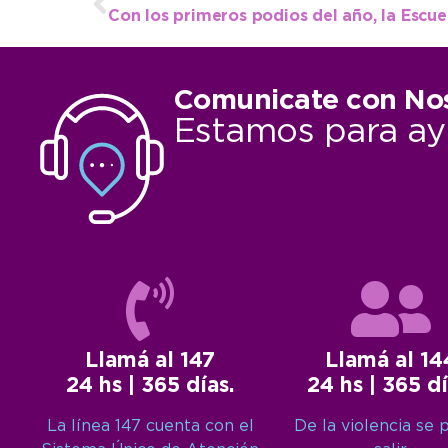
Comunicate con No
Estamos para ay
Llamá al 147
Llamá al 14
24 hs | 365 días.
24 hs | 365 dí
La línea 147 cuenta con el
De la violencia se 