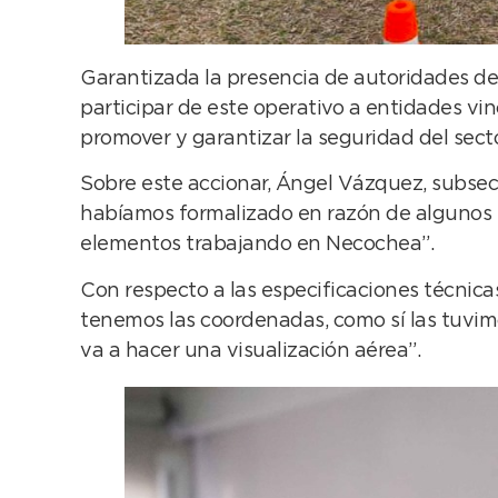
Garantizada la presencia de autoridades de 
participar de este operativo a entidades vi
promover y garantizar la seguridad del secto
Sobre este accionar, Ángel Vázquez, subsec
habíamos formalizado en razón de algunos he
elementos trabajando en Necochea”.
Con respecto a las especificaciones técnicas
tenemos las coordenadas, como sí las tuvi
va a hacer una visualización aérea”.