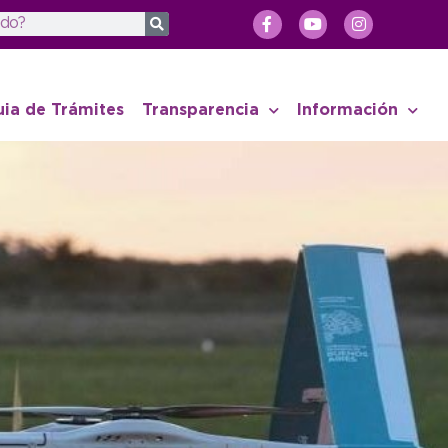
uia de Trámites
Transparencia
Información