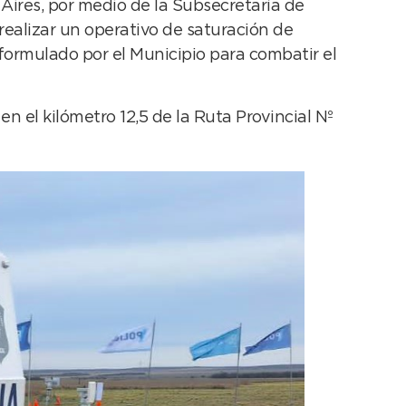
 Aires, por medio de la Subsecretaría de
 realizar un operativo de saturación de
formulado por el Municipio para combatir el
en el kilómetro 12,5 de la Ruta Provincial Nº