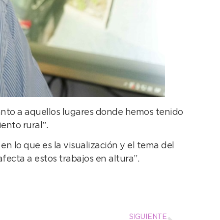
uanto a aquellos lugares donde hemos tenido
ento rural”.
n lo que es la visualización y el tema del
ecta a estos trabajos en altura”.
SIGUIENTE