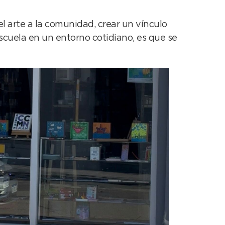
el arte a la comunidad, crear un vínculo
escuela en un entorno cotidiano, es que se