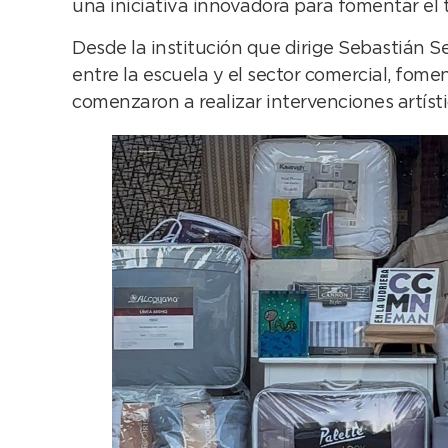
una iniciativa innovadora para fomentar el ta
Desde la institución que dirige Sebastián Se
entre la escuela y el sector comercial, fome
comenzaron a realizar intervenciones artíst