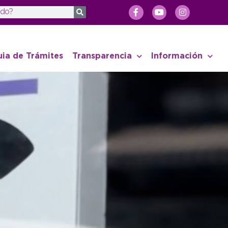
uia de Trámites
Transparencia
Información