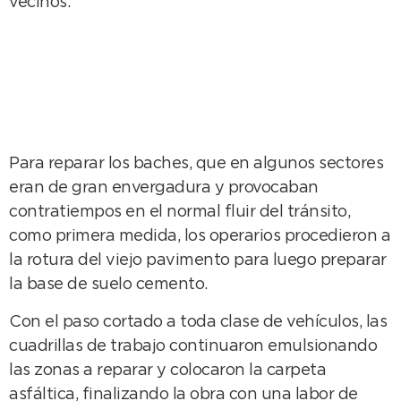
vecinos.
Para reparar los baches, que en algunos sectores
eran de gran envergadura y provocaban
contratiempos en el normal fluir del tránsito,
como primera medida, los operarios procedieron a
la rotura del viejo pavimento para luego preparar
la base de suelo cemento.
Con el paso cortado a toda clase de vehículos, las
cuadrillas de trabajo continuaron emulsionando
las zonas a reparar y colocaron la carpeta
asfáltica, finalizando la obra con una labor de