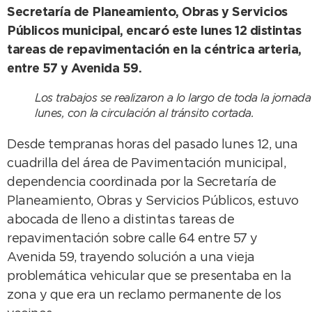
Secretaría de Planeamiento, Obras y Servicios
Públicos municipal, encaró este lunes 12 distintas
tareas de repavimentación en la céntrica arteria,
entre 57 y Avenida 59.
Los trabajos se realizaron a lo largo de toda la jornada
lunes, con la circulación al tránsito cortada.
Desde tempranas horas del pasado lunes 12, una
cuadrilla del área de Pavimentación municipal,
dependencia coordinada por la Secretaría de
Planeamiento, Obras y Servicios Públicos, estuvo
abocada de lleno a distintas tareas de
repavimentación sobre calle 64 entre 57 y
Avenida 59, trayendo solución a una vieja
problemática vehicular que se presentaba en la
zona y que era un reclamo permanente de los