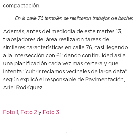
compactación.
En la calle 76 también se realizaron trabajos de bache
Además, antes del mediodía de este martes 13,
trabajadores del área realizaron tareas de
similares características en calle 76, casi llegando
a la intersección con 61; dando continuidad así a
una planificación cada vez más certera y que
intenta “cubrir reclamos vecinales de larga data”,
según explicó el responsable de Pavimentación,
Ariel Rodríguez.
Foto 1
,
Foto 2
y
Foto 3