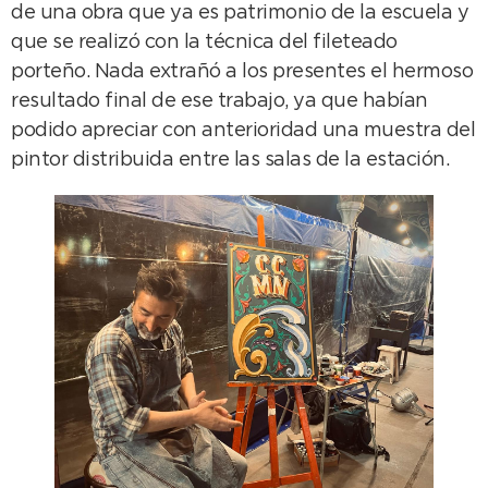
de una obra que ya es patrimonio de la escuela y
que se realizó con la técnica del fileteado
porteño. Nada extrañó a los presentes el hermoso
resultado final de ese trabajo, ya que habían
podido apreciar con anterioridad una muestra del
pintor distribuida entre las salas de la estación.