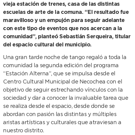
vieja estación de trenes, casa de las distintas
escuelas de arte de la comuna. “El resultado fue
maravilloso y un empujón para seguir adelante
con este tipo de eventos que nos acercan a la
comunidad”, planteó Sebastián Serqueira, titular
del espacio cultural del municipio.
Una gran tarde noche de tango regaló a toda la
comunidad la segunda edición del programa
“Estación Alterna”, que se impulsa desde el
Centro Cultural Municipal de Necochea con el
objetivo de seguir estrechando vínculos con la
sociedad y dar a conocer la invaluable tarea que
se realiza desde el espacio, desde donde se
abordan con pasión las distintas y múltiples
aristas artísticas y culturales que atraviesan a
nuestro distrito.