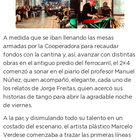
A medida que se iban llenando las mesas
armadas por la Cooperadora para recaudar
fondos con la cantina y, así, avanzar con distintas
obras en el antiguo predio del ferrocarril, el 2×4
comenzó a sonar en el piano del profesor Manuel
Núñez, quien acompañó, elegante, cada uno de
los relatos de Jorge Freitas, quien acercó sus
historias de tango para abrir la agradable noche
de viernes.
A la par, y disimulando todo su talento en un
costado del escenario, el artista plástico Marcelo
Verdese comenzaba a trazar las primeras líneas