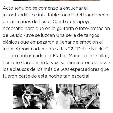
Acto seguido se comenzó a escuchar el
inconfundible e infaltable sonido del bandoneón,
en las manos de Lucas Cambareri, apoyo
necesario para que en la guitarra e interpretación
de Guido Arce se luzcan una serie de tangos
clásicos que empezaron a llenar de emoción el
lugar. Aproximadamente a las 22, “Doble Núcleo”,
el dúo conformado por Matías Marie en la criolla y
Luciano Cardoni en la voz, se terminaron de llevar
los aplausos de los más de 200 espectadores que
fueron parte de esta noche tan especial.