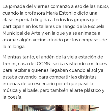
La jornada del viernes comenzó a eso de las 18:30,
cuando la profesora María Estonllo dictó una
clase especial dirigida a todos los grupos que
participan en los talleres de Tango de la Escuela
Municipal de Arte y en la que ya se animaba a
asomar algún vecino atraído por los compases de
la milonga.
Mientras tanto, el andén de la vieja estación de
trenes, casa del CCMN, se iba vistiendo con luces
para recibir a quienes llegaban cuando el sol ya
estaba cayendo, para compartir las distintas
escenas de un escenario por el que pasó la
música y el baile, pero también el arte plástico y
la poesía.